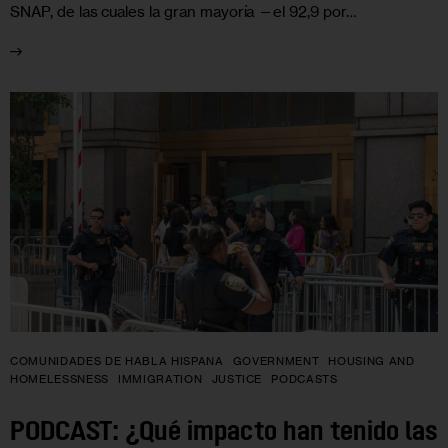
SNAP, de las cuales la gran mayoría —el 92,9 por…
COMUNIDADES DE HABLA HISPANA
GOVERNMENT
HOUSING AND
HOMELESSNESS
IMMIGRATION
JUSTICE
PODCASTS
PODCAST: ¿Qué impacto han tenido las