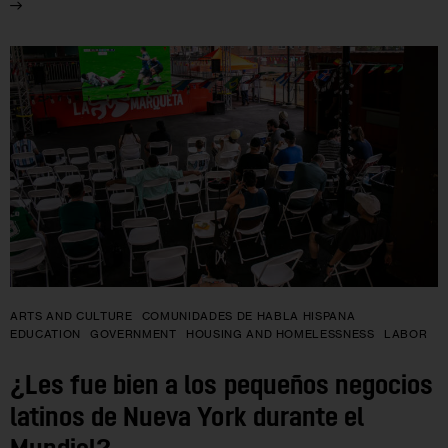
ARTS AND CULTURE
COMUNIDADES DE HABLA HISPANA
EDUCATION
GOVERNMENT
HOUSING AND HOMELESSNESS
LABOR
¿Les fue bien a los pequeños negocios
latinos de Nueva York durante el