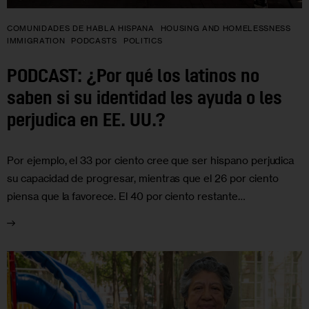
COMUNIDADES DE HABLA HISPANA
HOUSING AND HOMELESSNESS
IMMIGRATION
PODCASTS
POLITICS
PODCAST: ¿Por qué los latinos no
saben si su identidad les ayuda o les
perjudica en EE. UU.?
Por ejemplo, el 33 por ciento cree que ser hispano perjudica
su capacidad de progresar, mientras que el 26 por ciento
piensa que la favorece. El 40 por ciento restante…