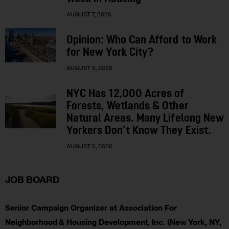
AUGUST 7, 2026
Opinion: Who Can Afford to Work
for New York City?
AUGUST 6, 2026
NYC Has 12,000 Acres of
Forests, Wetlands & Other
Natural Areas. Many Lifelong New
Yorkers Don’t Know They Exist.
AUGUST 6, 2026
JOB BOARD
Senior Campaign Organizer at Association For
Neighborhood & Housing Development, Inc. (New York, NY,