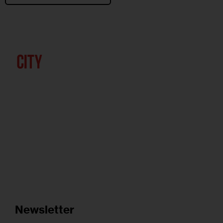
Newsletter