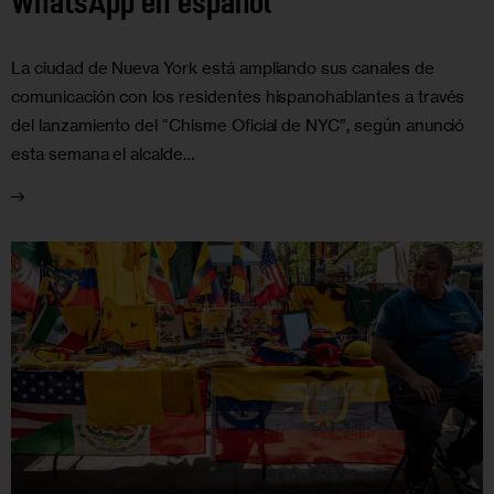
WhatsApp en español
La ciudad de Nueva York está ampliando sus canales de
comunicación con los residentes hispanohablantes a través
del lanzamiento del “Chisme Oficial de NYC”, según anunció
esta semana el alcalde…