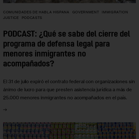
COMUNIDADES DE HABLA HISPANA
GOVERNMENT
IMMIGRATION
JUSTICE
PODCASTS
PODCAST: ¿Qué se sabe del cierre del
programa de defensa legal para
menores inmigrantes no
acompañados?
El 31 de julio expiró el contrato federal con organizaciones sin
ánimo de lucro para que presten asistencia jurídica a más de
25.000 menores inmigrantes no acompañados en el país.