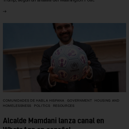
COMUNIDADES DE HABLA HISPANA
GOVERNMENT
HOUSING AND
HOMELESSNESS
POLITICS
RESOURCES
Alcalde Mamdani lanza canal en