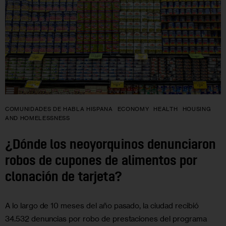
COMUNIDADES DE HABLA HISPANA
ECONOMY
HEALTH
HOUSING
AND HOMELESSNESS
¿Dónde los neoyorquinos denunciaron
robos de cupones de alimentos por
clonación de tarjeta?
A lo largo de 10 meses del año pasado, la ciudad recibió
34.532 denuncias por robo de prestaciones del programa