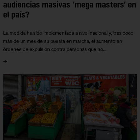
audiencias masivas ‘mega masters’ en
el país?
La medida ha sido implementada a nivel nacional y, tras poco
más de un mes de su puesta en marcha, el aumento en
órdenes de expulsión contra personas que no…