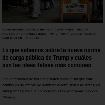
COMUNIDADES DE HABLA HISPANA
GOVERNMENT
HEALTH
HOUSING AND HOMELESSNESS
IMMIGRATION
LO QUE NECESITA
SABER SOBRE
RESOURCES
Lo que sabemos sobre la nueva norma
de carga pública de Trump y cuáles
son las ideas falsas más comunes
Los defensores de los inmigrantes consideran que este
cambio es un intento de sembrar la confusión y asustar a los
inmigrantes para que no recurran a los programas públicos.
“Vemos…