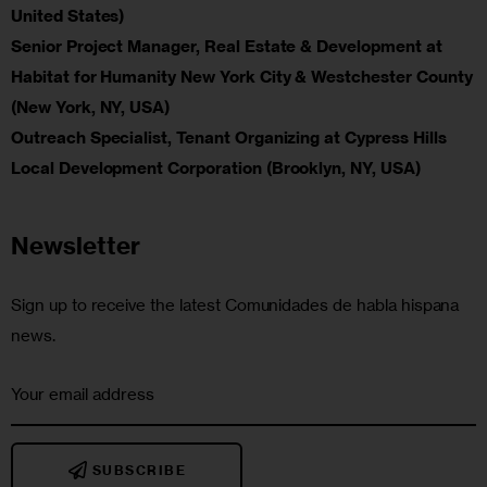
United States)
Senior Project Manager, Real Estate & Development at
Habitat for Humanity New York City & Westchester County
(New York, NY, USA)
Outreach Specialist, Tenant Organizing at Cypress Hills
Local Development Corporation (Brooklyn, NY, USA)
Newsletter
Sign up to receive the latest Comunidades de habla hispana
news.
SUBSCRIBE