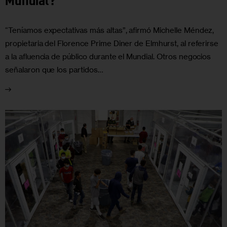
Mundial?
“Teníamos expectativas más altas”, afirmó Michelle Méndez,
propietaria del Florence Prime Diner de Elmhurst, al referirse
a la afluencia de público durante el Mundial. Otros negocios
señalaron que los partidos…