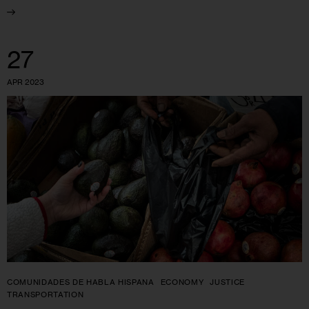
27
APR 2023
COMUNIDADES DE HABLA HISPANA
ECONOMY
JUSTICE
TRANSPORTATION