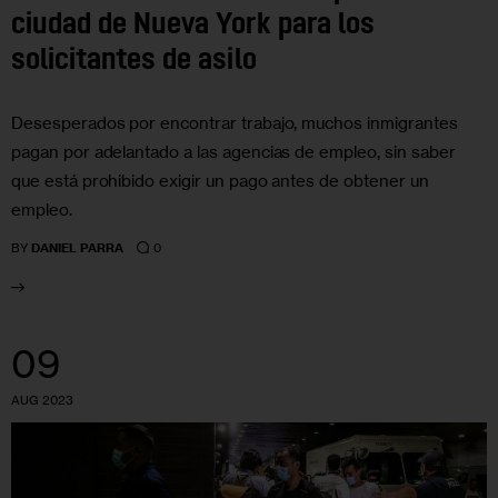
ciudad de Nueva York para los
solicitantes de asilo
Desesperados por encontrar trabajo, muchos inmigrantes
pagan por adelantado a las agencias de empleo, sin saber
que está prohibido exigir un pago antes de obtener un
empleo.
0
BY
DANIEL PARRA
09
AUG 2023