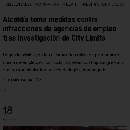
HOMELESSNESS
IMMIGRATION
IN DEPTH
INVESTIGATIONS
LABOR
Alcaldía toma medidas contra
infracciones de agencias de empleo
tras investigación de City Limits
Según la alcaldía, en los últimos años miles de personas en
busca de empleo, en particular aquellas con bajos ingresos y
que no son hablantes nativos de inglés, han pagado…
1
BY
DANIEL PARRA
18
APR 2025