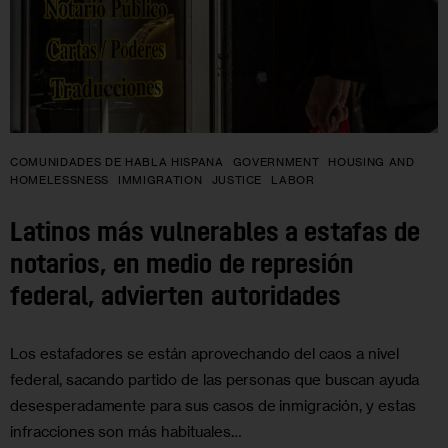
COMUNIDADES DE HABLA HISPANA
GOVERNMENT
HOUSING AND
HOMELESSNESS
IMMIGRATION
JUSTICE
LABOR
Latinos más vulnerables a estafas de
notarios, en medio de represión
federal, advierten autoridades
Los estafadores se están aprovechando del caos a nivel
federal, sacando partido de las personas que buscan ayuda
desesperadamente para sus casos de inmigración, y estas
infracciones son más habituales…