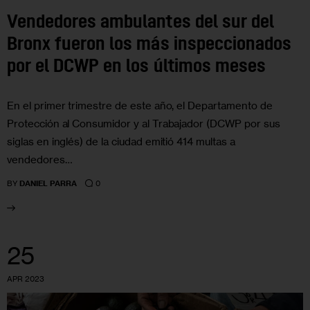
Vendedores ambulantes del sur del
Bronx fueron los más inspeccionados
por el DCWP en los últimos meses
En el primer trimestre de este año, el Departamento de
Protección al Consumidor y al Trabajador (DCWP por sus
siglas en inglés) de la ciudad emitió 414 multas a
vendedores…
0
BY
DANIEL PARRA
25
APR 2023