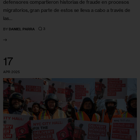
defensores compartieron historias de fraude en procesos
migratorios, gran parte de estos se lleva a cabo a través de
las…
3
BY
DANIEL PARRA
17
APR 2025