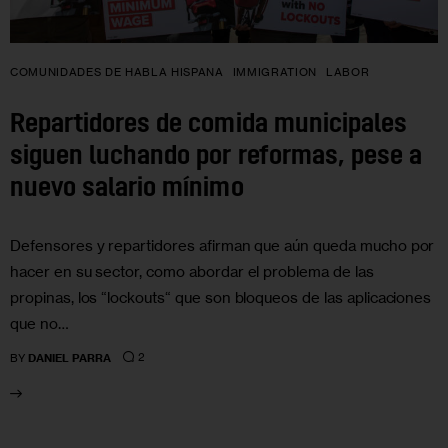
COMUNIDADES DE HABLA HISPANA
IMMIGRATION
LABOR
Repartidores de comida municipales
siguen luchando por reformas, pese a
nuevo salario mínimo
Defensores y repartidores afirman que aún queda mucho por
hacer en su sector, como abordar el problema de las
propinas, los “lockouts“ que son bloqueos de las aplicaciones
que no…
2
BY
DANIEL PARRA