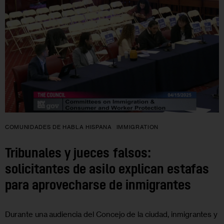
COMUNIDADES DE HABLA HISPANA
IMMIGRATION
Tribunales y jueces falsos:
solicitantes de asilo explican estafas
para aprovecharse de inmigrantes
Durante una audiencia del Concejo de la ciudad, inmigrantes y