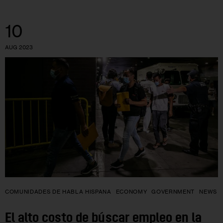
10
AUG 2023
COMUNIDADES DE HABLA HISPANA
ECONOMY
GOVERNMENT
NEWS
El alto costo de búscar empleo en la