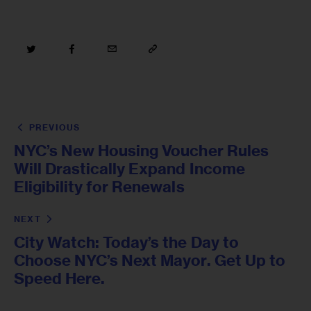
PREVIOUS
NYC’s New Housing Voucher Rules
Will Drastically Expand Income
Eligibility for Renewals
NEXT
City Watch: Today’s the Day to
Choose NYC’s Next Mayor. Get Up to
Speed Here.