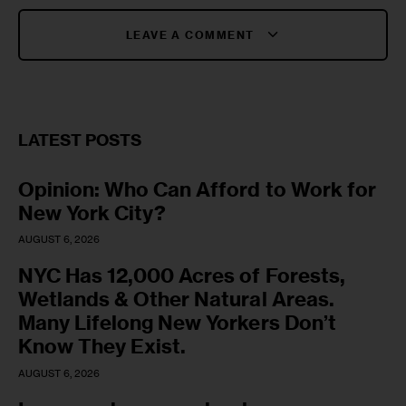
LEAVE A COMMENT
LATEST POSTS
Opinion: Who Can Afford to Work for
New York City?
AUGUST 6, 2026
NYC Has 12,000 Acres of Forests,
Wetlands & Other Natural Areas.
Many Lifelong New Yorkers Don’t
Know They Exist.
AUGUST 6, 2026