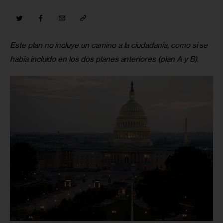
Este plan no incluye un camino a la ciudadanía, como sí se 
había incluido en los dos planes anteriores (plan A y B).