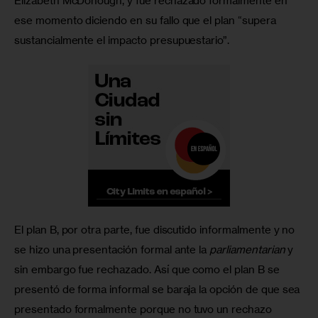
Elizabeth McDonough, y fue rechazado formalmente en 
ese momento diciendo en su fallo que el plan “supera 
sustancialmente el impacto presupuestario”.
El plan B, por otra parte, fue discutido informalmente y no 
se hizo una presentación formal ante la 
parliamentarian
 y 
sin embargo fue rechazado. Así que como el plan B se 
presentó de forma informal se baraja la opción de que sea 
presentado formalmente porque no tuvo un rechazo 