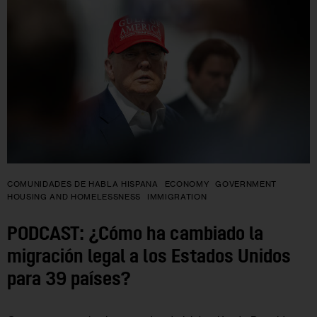
COMUNIDADES DE HABLA HISPANA
ECONOMY
GOVERNMENT
HOUSING AND HOMELESSNESS
IMMIGRATION
PODCAST: ¿Cómo ha cambiado la
migración legal a los Estados Unidos
para 39 países?