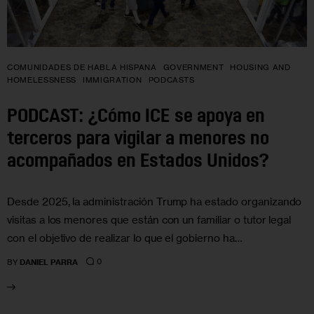
COMUNIDADES DE HABLA HISPANA
GOVERNMENT
HOUSING AND
HOMELESSNESS
IMMIGRATION
PODCASTS
PODCAST: ¿Cómo ICE se apoya en
terceros para vigilar a menores no
acompañados en Estados Unidos?
Desde 2025, la administración Trump ha estado organizando
visitas a los menores que están con un familiar o tutor legal
con el objetivo de realizar lo que el gobierno ha…
0
BY
DANIEL PARRA