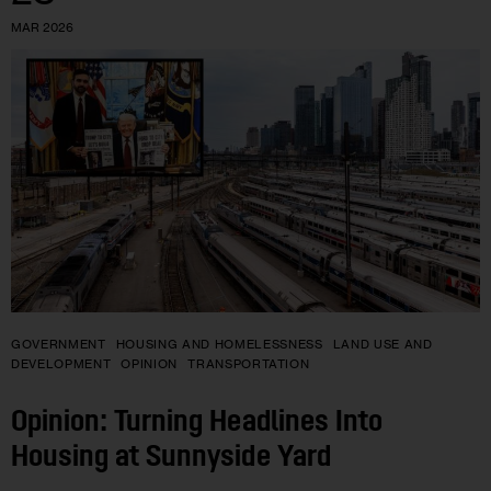
MAR 2026
GOVERNMENT
HOUSING AND HOMELESSNESS
LAND USE AND
DEVELOPMENT
OPINION
TRANSPORTATION
Opinion: Turning Headlines Into
Housing at Sunnyside Yard