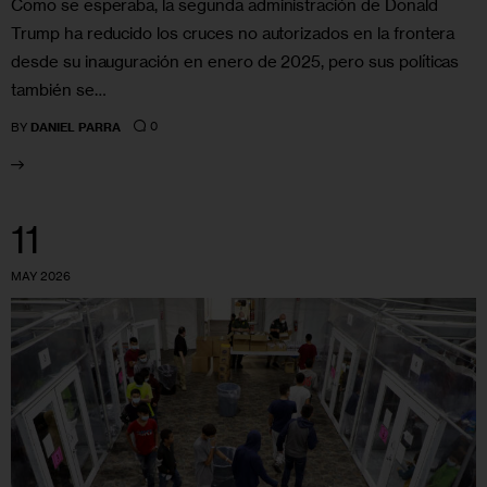
Como se esperaba, la segunda administración de Donald
Trump ha reducido los cruces no autorizados en la frontera
desde su inauguración en enero de 2025, pero sus políticas
también se…
0
BY
DANIEL PARRA
11
MAY 2026