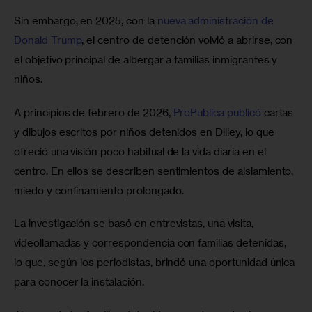
Sin embargo, en 2025, con la 
nueva administración de 
Donald Trump
, el centro de detención volvió a abrirse, con 
el objetivo principal de albergar a familias inmigrantes y 
niños.
A principios de febrero de 2026, 
ProPublica publicó
 cartas 
y dibujos escritos por niños detenidos en Dilley, lo que 
ofreció una visión poco habitual de la vida diaria en el 
centro. En ellos se describen sentimientos de aislamiento, 
miedo y confinamiento prolongado.
La investigación se basó en entrevistas, una visita, 
videollamadas y correspondencia con familias detenidas, 
lo que, según los periodistas, brindó una oportunidad única 
para conocer la instalación.