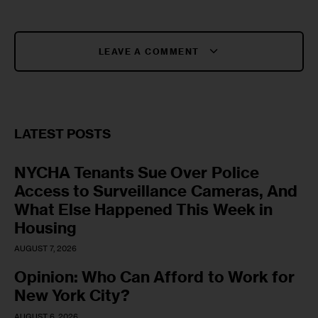
LEAVE A COMMENT
LATEST POSTS
NYCHA Tenants Sue Over Police
Access to Surveillance Cameras, And
What Else Happened This Week in
Housing
AUGUST 7, 2026
Opinion: Who Can Afford to Work for
New York City?
AUGUST 6, 2026