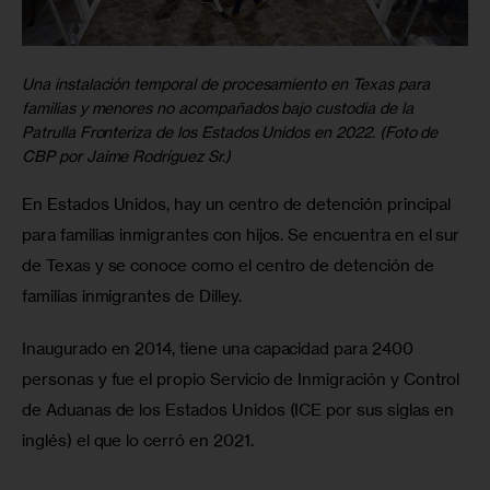
Una instalación temporal de procesamiento en Texas para
familias y menores no acompañados bajo custodia de la
Patrulla Fronteriza de los Estados Unidos en 2022. (Foto de
CBP por Jaime Rodríguez Sr.)
En Estados Unidos, hay un centro de detención principal 
para familias inmigrantes con hijos. Se encuentra en el sur 
de Texas y se conoce como el centro de detención de 
familias inmigrantes de Dilley.
Inaugurado en 2014, tiene una capacidad para 2400 
personas y fue el propio Servicio de Inmigración y Control 
de Aduanas de los Estados Unidos (ICE por sus siglas en 
inglés) el que lo cerró en 2021.