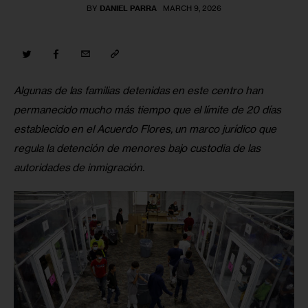
BY
DANIEL PARRA
MARCH 9, 2026
Algunas de las familias detenidas en este centro han 
permanecido mucho más tiempo que el límite de 20 días 
establecido en el Acuerdo Flores, un marco jurídico que 
regula la detención de menores bajo custodia de las 
autoridades de inmigración.