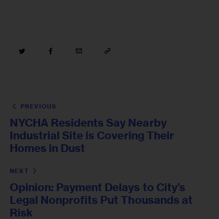
PREVIOUS
NYCHA Residents Say Nearby
Industrial Site is Covering Their
Homes in Dust
NEXT
Opinion: Payment Delays to City’s
Legal Nonprofits Put Thousands at
Risk