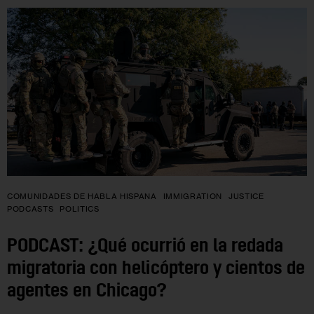
COMUNIDADES DE HABLA HISPANA
IMMIGRATION
JUSTICE
PODCASTS
POLITICS
PODCAST: ¿Qué ocurrió en la redada
migratoria con helicóptero y cientos de
agentes en Chicago?