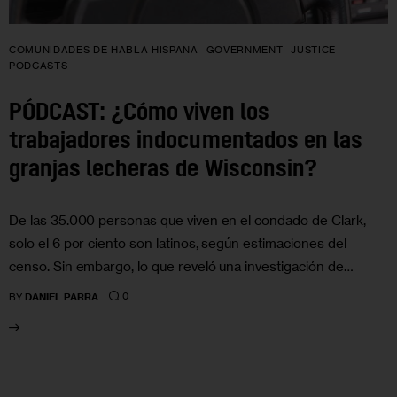
COMUNIDADES DE HABLA HISPANA
GOVERNMENT
JUSTICE
PODCASTS
PÓDCAST: ¿Cómo viven los
trabajadores indocumentados en las
granjas lecheras de Wisconsin?
De las 35.000 personas que viven en el condado de Clark,
solo el 6 por ciento son latinos, según estimaciones del
censo. Sin embargo, lo que reveló una investigación de…
0
BY
DANIEL PARRA