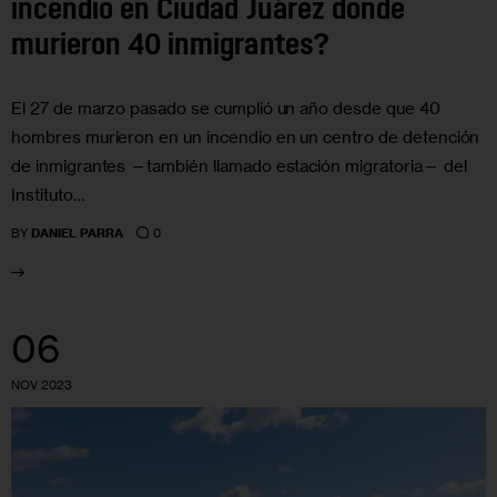
incendio en Ciudad Juárez donde
murieron 40 inmigrantes?
El 27 de marzo pasado se cumplió un año desde que 40
hombres murieron en un incendio en un centro de detención
de inmigrantes —también llamado estación migratoria— del
Instituto…
0
BY
DANIEL PARRA
06
NOV 2023