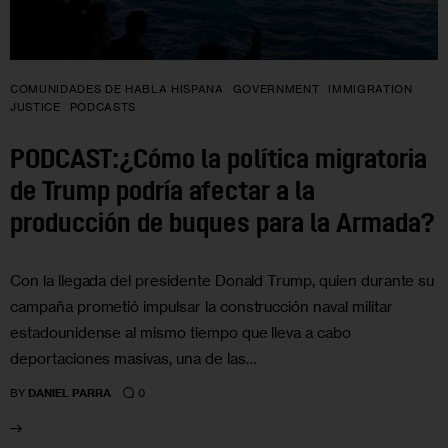
COMUNIDADES DE HABLA HISPANA
GOVERNMENT
IMMIGRATION
JUSTICE
PODCASTS
PODCAST:¿Cómo la política migratoria
de Trump podría afectar a la
producción de buques para la Armada?
Con la llegada del presidente Donald Trump, quien durante su
campaña prometió impulsar la construcción naval militar
estadounidense al mismo tiempo que lleva a cabo
deportaciones masivas, una de las…
0
BY
DANIEL PARRA