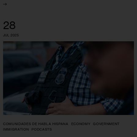
28
JUL 2025
COMUNIDADES DE HABLA HISPANA
ECONOMY
GOVERNMENT
IMMIGRATION
PODCASTS