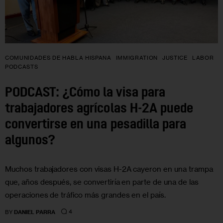
COMUNIDADES DE HABLA HISPANA
IMMIGRATION
JUSTICE
LABOR
PODCASTS
PODCAST: ¿Cómo la visa para
trabajadores agrícolas H-2A puede
convertirse en una pesadilla para
algunos?
Muchos trabajadores con visas H-2A cayeron en una trampa
que, años después, se convertiría en parte de una de las
operaciones de tráfico más grandes en el país.
4
BY
DANIEL PARRA