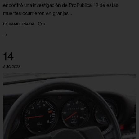
encontró una investigación de ProPublica. 12 de estas
muertes ocurrieron en granjas…
0
BY
DANIEL PARRA
14
AUG 2023