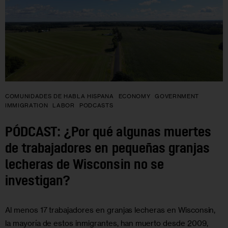
COMUNIDADES DE HABLA HISPANA
ECONOMY
GOVERNMENT
IMMIGRATION
LABOR
PODCASTS
PÓDCAST: ¿Por qué algunas muertes
de trabajadores en pequeñas granjas
lecheras de Wisconsin no se
investigan?
Al menos 17 trabajadores en granjas lecheras en Wisconsin,
la mayoría de estos inmigrantes, han muerto desde 2009,