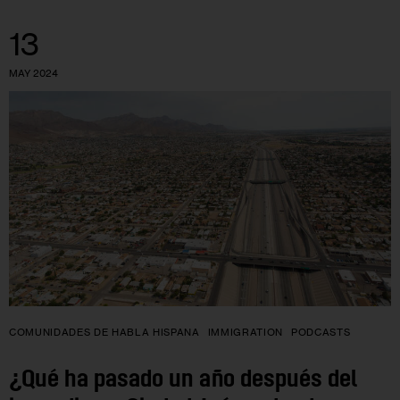
13
MAY 2024
COMUNIDADES DE HABLA HISPANA
IMMIGRATION
PODCASTS
¿Qué ha pasado un año después del