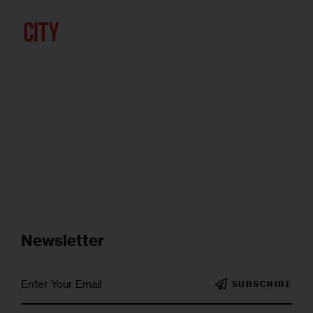
Newsletter
SUBSCRIBE