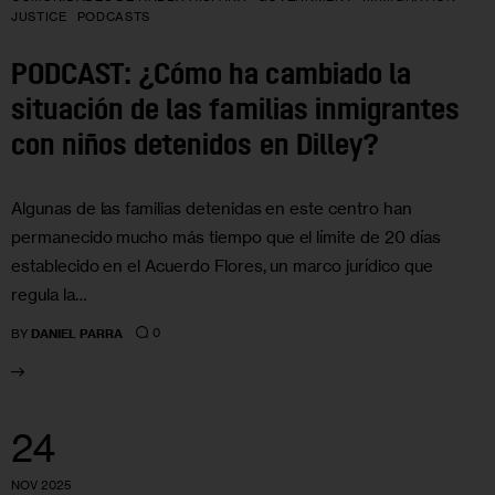
JUSTICE
PODCASTS
PODCAST: ¿Cómo ha cambiado la
situación de las familias inmigrantes
con niños detenidos en Dilley?
Algunas de las familias detenidas en este centro han
permanecido mucho más tiempo que el límite de 20 días
establecido en el Acuerdo Flores, un marco jurídico que
regula la…
0
BY
DANIEL PARRA
24
NOV 2025