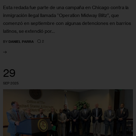
Esta redada fue parte de una campaña en Chicago contra la
inmigración ilegal llamada “Operation Midway Blitz”, que
comenzó en septiembre con algunas detenciones en barrios
latinos, se extendió por…
2
BY
DANIEL PARRA
29
SEP 2025