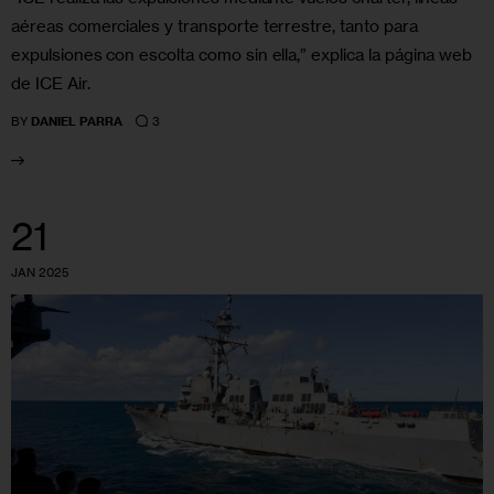
aéreas comerciales y transporte terrestre, tanto para
expulsiones con escolta como sin ella,” explica la página web
de ICE Air.
3
BY
DANIEL PARRA
21
JAN 2025