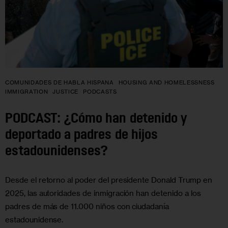
COMUNIDADES DE HABLA HISPANA
HOUSING AND HOMELESSNESS
IMMIGRATION
JUSTICE
PODCASTS
PODCAST: ¿Cómo han detenido y
deportado a padres de hijos
estadounidenses?
Desde el retorno al poder del presidente Donald Trump en
2025, las autoridades de inmigración han detenido a los
padres de más de 11.000 niños con ciudadanía
estadounidense.