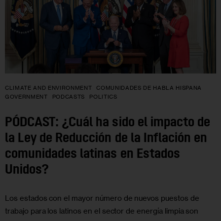
CLIMATE AND ENVIRONMENT
COMUNIDADES DE HABLA HISPANA
GOVERNMENT
PODCASTS
POLITICS
PÓDCAST: ¿Cuál ha sido el impacto de
la Ley de Reducción de la Inflación en
comunidades latinas en Estados
Unidos?
Los estados con el mayor número de nuevos puestos de
trabajo para los latinos en el sector de energía limpia son