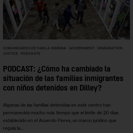
COMUNIDADES DE HABLA HISPANA
GOVERNMENT
IMMIGRATION
JUSTICE
PODCASTS
PODCAST: ¿Cómo ha cambiado la
situación de las familias inmigrantes
con niños detenidos en Dilley?
Algunas de las familias detenidas en este centro han
permanecido mucho más tiempo que el límite de 20 días
establecido en el Acuerdo Flores, un marco jurídico que
regula la…