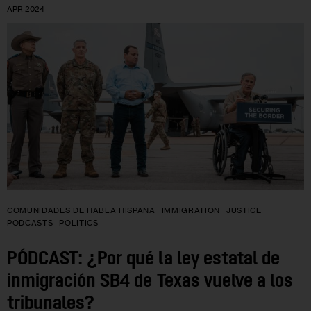
APR 2024
COMUNIDADES DE HABLA HISPANA
IMMIGRATION
JUSTICE
PODCASTS
POLITICS
PÓDCAST: ¿Por qué la ley estatal de
inmigración SB4 de Texas vuelve a los
tribunales?