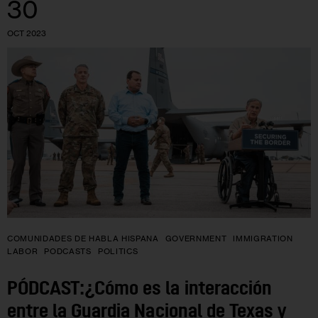
30
OCT 2023
COMUNIDADES DE HABLA HISPANA
GOVERNMENT
IMMIGRATION
LABOR
PODCASTS
POLITICS
PÓDCAST:¿Cómo es la interacción
entre la Guardia Nacional de Texas y