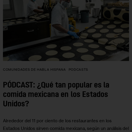
COMUNIDADES DE HABLA HISPANA
PODCASTS
PÓDCAST: ¿Qué tan popular es la
comida mexicana en los Estados
Unidos?
Alrededor del 11 por ciento de los restaurantes en los
Estados Unidos sirven comida mexicana, según un análisis del