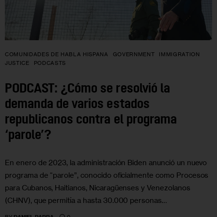
COMUNIDADES DE HABLA HISPANA
GOVERNMENT
IMMIGRATION
JUSTICE
PODCASTS
PODCAST: ¿Cómo se resolvió la
demanda de varios estados
republicanos contra el programa
‘parole’?
En enero de 2023, la administración Biden anunció un nuevo
programa de “parole”, conocido oficialmente como Procesos
para Cubanos, Haitianos, Nicaragüenses y Venezolanos
(CHNV), que permitía a hasta 30.000 personas…
0