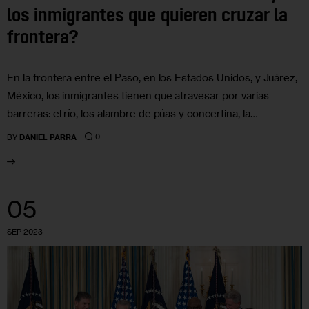
los inmigrantes que quieren cruzar la
frontera?
En la frontera entre el Paso, en los Estados Unidos, y Juárez,
México, los inmigrantes tienen que atravesar por varias
barreras: el río, los alambre de púas y concertina, la…
0
BY
DANIEL PARRA
05
SEP 2023