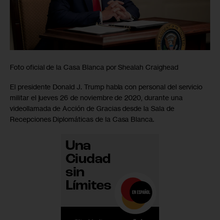
Foto oficial de la Casa Blanca por Shealah Craighead
El presidente Donald J. Trump habla con personal del servicio
militar el jueves 26 de noviembre de 2020, durante una
videollamada de Acción de Gracias desde la Sala de
Recepciones Diplomáticas de la Casa Blanca.