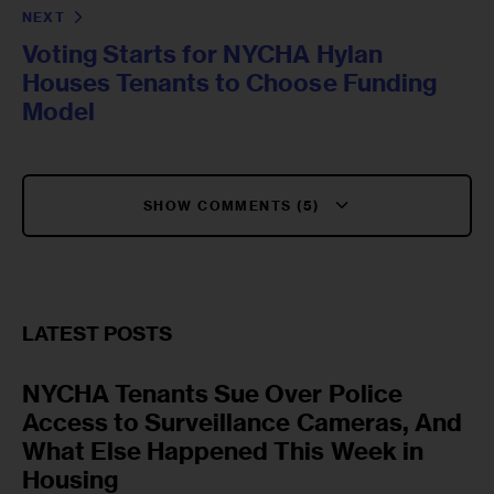
NEXT
Voting Starts for NYCHA Hylan
Houses Tenants to Choose Funding
Model
SHOW COMMENTS (5)
LATEST POSTS
NYCHA Tenants Sue Over Police
Access to Surveillance Cameras, And
What Else Happened This Week in
Housing