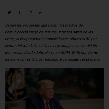
Según las encuestas que hacen los medios de 
comunicación luego de que los votantes salen de las 
urnas, la vicepresidenta Kamala Harris obtuvo el 52 por 
ciento del voto latino, el más bajo apoyo a un candidato 
demócrata desde John Kerry en 2004. El 46 por ciento 
de los votantes latinos respaldó al candidato republicano.