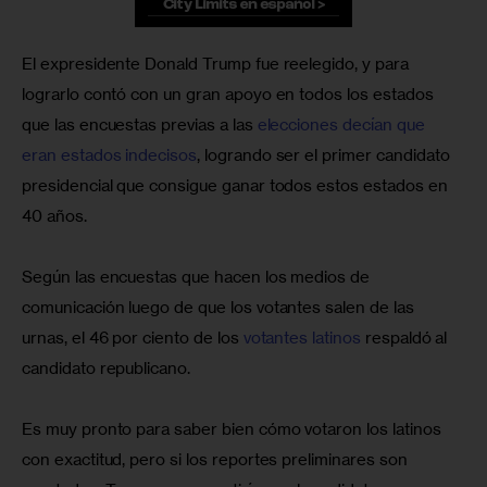
El expresidente Donald Trump fue reelegido, y para 
lograrlo contó con un gran apoyo en todos los estados 
que las encuestas previas a las 
elecciones decían que 
eran estados indecisos
, logrando ser el primer candidato 
presidencial que consigue ganar todos estos estados en 
40 años.
Según las encuestas que hacen los medios de 
comunicación luego de que los votantes salen de las 
urnas, el 46 por ciento de los 
votantes latinos
 respaldó al 
candidato republicano.
Es muy pronto para saber bien cómo votaron los latinos 
con exactitud, pero si los reportes preliminares son 