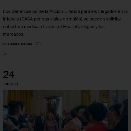
Los beneficiarios de la Acción Diferida para los Llegados en la
Infancia (DACA por sus siglas en inglés) ya pueden solicitar
cobertura médica a través de HealthCare.gov y los
mercados…
0
BY
DANIEL PARRA
24
JUN 2024