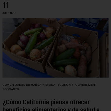
11
JUL 2022
COMUNIDADES DE HABLA HISPANA
ECONOMY
GOVERNMENT
PODCASTS
¿Cómo California piensa ofrecer
beneficios alimentarios y de salud a