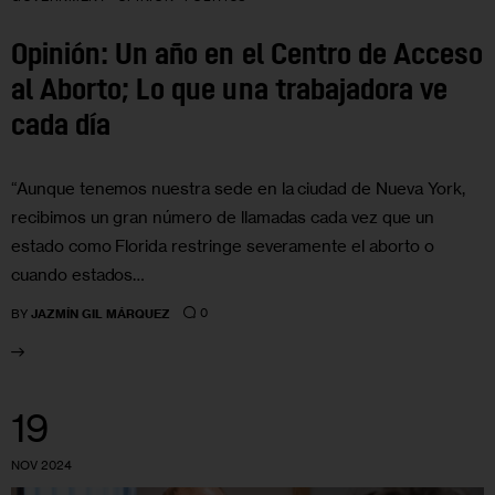
Opinión: Un año en el Centro de Acceso
al Aborto; Lo que una trabajadora ve
cada día
“Aunque tenemos nuestra sede en la ciudad de Nueva York,
recibimos un gran número de llamadas cada vez que un
estado como Florida restringe severamente el aborto o
cuando estados…
0
BY
JAZMÍN GIL MÁRQUEZ
19
NOV 2024