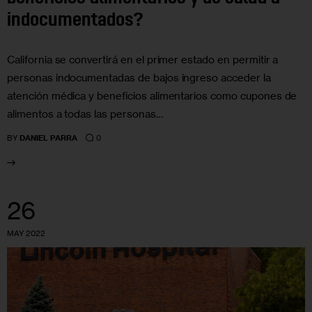
indocumentados?
California se convertirá en el primer estado en permitir a
personas indocumentadas de bajos ingreso acceder la
atención médica y beneficios alimentarios como cupones de
alimentos a todas las personas…
0
BY
DANIEL PARRA
26
MAY 2022