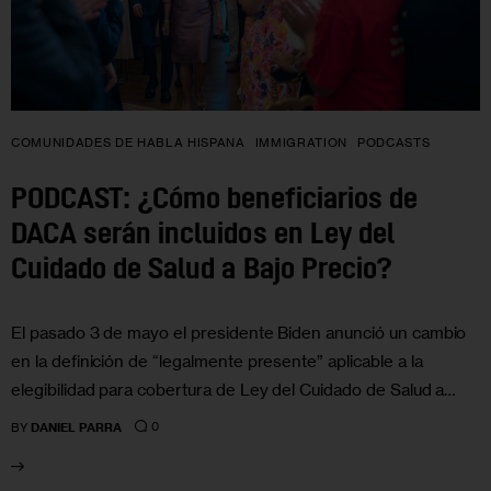
COMUNIDADES DE HABLA HISPANA
IMMIGRATION
PODCASTS
PODCAST: ¿Cómo beneficiarios de
DACA serán incluidos en Ley del
Cuidado de Salud a Bajo Precio?
El pasado 3 de mayo el presidente Biden anunció un cambio
en la definición de “legalmente presente” aplicable a la
elegibilidad para cobertura de Ley del Cuidado de Salud a…
0
BY
DANIEL PARRA