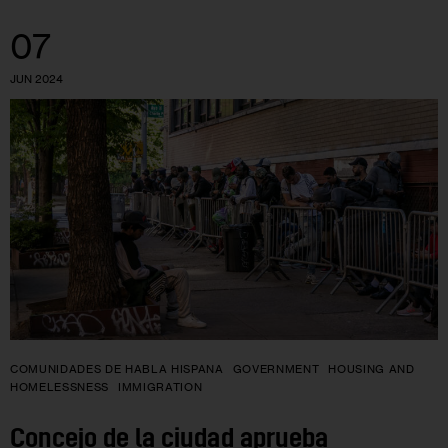
07
JUN 2024
COMUNIDADES DE HABLA HISPANA
GOVERNMENT
HOUSING AND
HOMELESSNESS
IMMIGRATION
Concejo de la ciudad aprueba