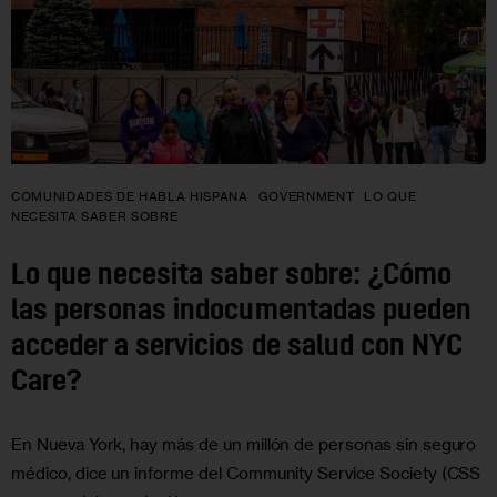
COMUNIDADES DE HABLA HISPANA
GOVERNMENT
LO QUE
NECESITA SABER SOBRE
Lo que necesita saber sobre: ¿Cómo
las personas indocumentadas pueden
acceder a servicios de salud con NYC
Care?
En Nueva York, hay más de un millón de personas sin seguro
médico, dice un informe del Community Service Society (CSS