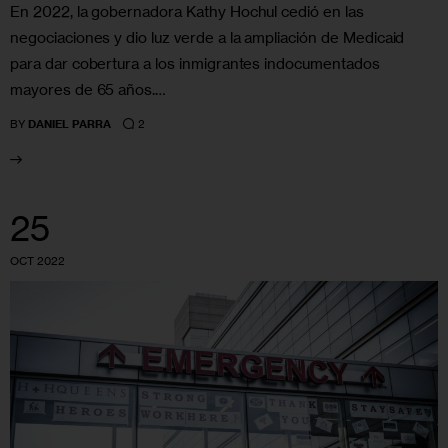
En 2022, la gobernadora Kathy Hochul cedió en las
negociaciones y dio luz verde a la ampliación de Medicaid
para dar cobertura a los inmigrantes indocumentados
mayores de 65 años.…
2
BY
DANIEL PARRA
25
OCT 2022