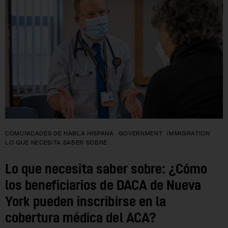
COMUNIDADES DE HABLA HISPANA
GOVERNMENT
IMMIGRATION
LO QUE NECESITA SABER SOBRE
Lo que necesita saber sobre: ¿Cómo
los beneficiarios de DACA de Nueva
York pueden inscribirse en la
cobertura médica del ACA?