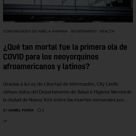
COMUNIDADES DE HABLA HISPANA
GOVERNMENT
HEALTH
¿Qué tan mortal fue la primera ola de
COVID para los neoyorquinos
afroamericanos y latinos?
Gracias a la Ley de Libertad de Información, City Limits
obtuvo datos del Departamento de Salud e Higiene Mental de
la ciudad de Nueva York sobre las muertes semanales por…
0
BY
DANIEL PARRA