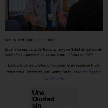
Mike Wren/Department of Health
Escena de una visita del Departamento de Salud del Estado de
Nueva York a proveedores de asistencia médica en 2022.
Este artículo se publicó originalmente en inglés el 15 de 
noviembre. Traducido por Daniel Parra. 
Read the English 
version here
.