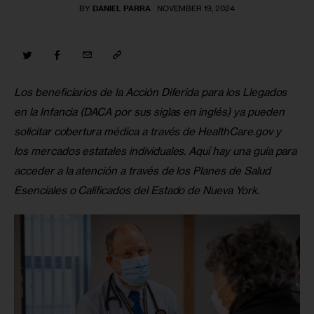
BY
DANIEL PARRA
NOVEMBER 19, 2024
Los beneficiarios de la Acción Diferida para los Llegados 
en la Infancia (DACA por sus siglas en inglés) ya pueden 
solicitar cobertura médica a través de HealthCare.gov y 
los mercados estatales individuales. Aquí hay una guía para 
acceder a la atención a través de los Planes de Salud 
Esenciales o Calificados del Estado de Nueva York.