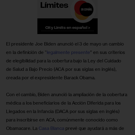
El presidente Joe Biden anunció el 3 de mayo un cambio 
en la definición de “
legalmente presente
” en sus criterios 
de elegibilidad para la cobertura bajo la Ley del Cuidado 
de Salud a Bajo Precio (ACA por sus siglas en inglés), 
creada por el expresidente Barack Obama.
Con el cambio, Biden anunció la ampliación de la cobertura 
médica a los beneficiarios de la Acción Diferida para los 
Llegados en la Infancia (DACA por sus siglas en inglés) 
para inscribirse en ACA, comúnmente conocido como 
Obamacare. La 
Casa Blanca
 prevé que ayudará a más de 