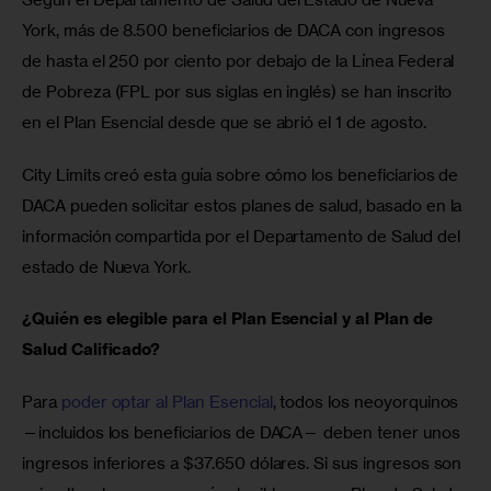
York, más de 8.500 beneficiarios de DACA con ingresos 
de hasta el 250 por ciento por debajo de la Línea Federal 
de Pobreza (FPL por sus siglas en inglés) se han inscrito 
en el Plan Esencial desde que se abrió el 1 de agosto.
City Limits creó esta guía sobre cómo los beneficiarios de 
DACA pueden solicitar estos planes de salud, basado en la 
información compartida por el Departamento de Salud del 
estado de Nueva York.
¿Quién es elegible para el Plan Esencial y al Plan de 
Salud Calificado?
Para 
poder optar al Plan Esencial
, todos los neoyorquinos 
—incluidos los beneficiarios de DACA— deben tener unos 
ingresos inferiores a $37.650 dólares. Si sus ingresos son 