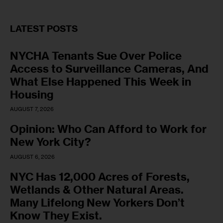
LATEST POSTS
NYCHA Tenants Sue Over Police
Access to Surveillance Cameras, And
What Else Happened This Week in
Housing
AUGUST 7, 2026
Opinion: Who Can Afford to Work for
New York City?
AUGUST 6, 2026
NYC Has 12,000 Acres of Forests,
Wetlands & Other Natural Areas.
Many Lifelong New Yorkers Don’t
Know They Exist.