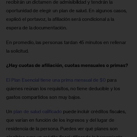
recibirán un dictamen de admisibilidad y tendrán la 
oportunidad de elegir un plan de salud. En algunos casos, 
explicó el portavoz, la afiliación será condicional a la 
espera de la documentación. 
En promedio, las personas tardan 45 minutos en rellenar 
la solicitud.
¿Hay cuotas de afiliación, cuotas mensuales o primas? 
El Plan Esencial tiene una prima mensual de $0
 para 
quienes reúnan los requisitos, no tiene deducible y los 
gastos compartidos son muy bajos.
Un 
plan de salud calificado
 puede incluir créditos fiscales, 
que varían en función de los ingresos y del lugar de 
residencia de la persona. Puedes ver qué planes son 