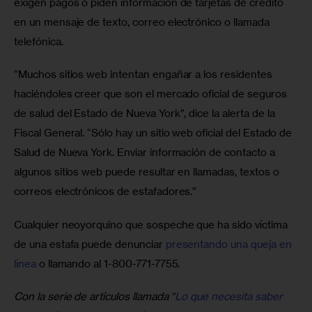
exigen pagos o piden información de tarjetas de crédito 
en un mensaje de texto, correo electrónico o llamada 
telefónica.
“Muchos sitios web intentan engañar a los residentes 
haciéndoles creer que son el mercado oficial de seguros 
de salud del Estado de Nueva York”, dice la alerta de la 
Fiscal General. “Sólo hay un sitio web oficial del Estado de 
Salud de Nueva York. Enviar información de contacto a 
algunos sitios web puede resultar en llamadas, textos o 
correos electrónicos de estafadores.”
Cualquier neoyorquino que sospeche que ha sido víctima 
de una estafa puede denunciar 
presentando una queja en 
línea
 o llamando al 1-800-771-7755.
Con la serie de artículos llamada “
Lo que necesita saber 