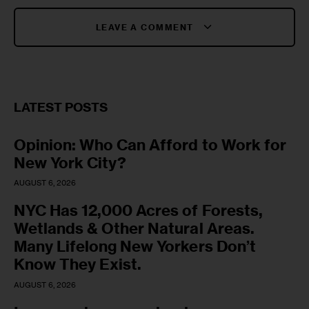
LEAVE A COMMENT
LATEST POSTS
Opinion: Who Can Afford to Work for
New York City?
AUGUST 6, 2026
NYC Has 12,000 Acres of Forests,
Wetlands & Other Natural Areas.
Many Lifelong New Yorkers Don’t
Know They Exist.
AUGUST 6, 2026