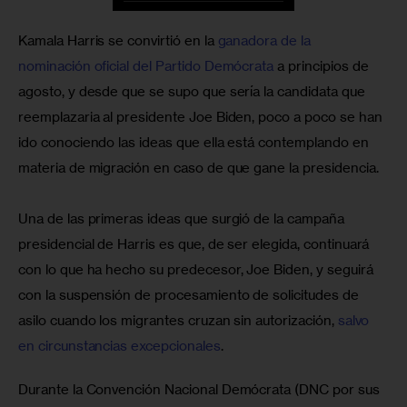
Kamala Harris se convirtió en la 
ganadora de la 
nominación oficial del Partido Demócrata
 a principios de 
agosto, y desde que se supo que sería la candidata que 
reemplazaria al presidente Joe Biden, poco a poco se han 
ido conociendo las ideas que ella está contemplando en 
materia de migración en caso de que gane la presidencia.
Una de las primeras ideas que surgió de la campaña 
presidencial de Harris es que, de ser elegida, continuará 
con lo que ha hecho su predecesor, Joe Biden, y seguirá 
con la suspensión de procesamiento de solicitudes de 
asilo cuando los migrantes cruzan sin autorización, 
salvo 
en circunstancias excepcionales
.
Durante la Convención Nacional Demócrata (DNC por sus 