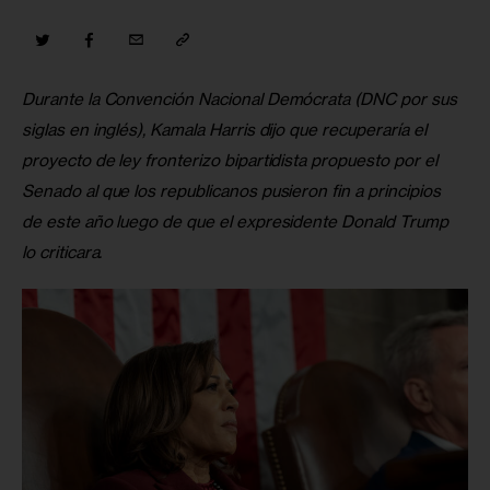
Durante la Convención Nacional Demócrata (DNC por sus 
siglas en inglés), Kamala Harris dijo que recuperaría el 
proyecto de ley fronterizo bipartidista propuesto por el 
Senado al que los republicanos pusieron fin a principios 
de este año luego de que el expresidente Donald Trump 
lo criticara.