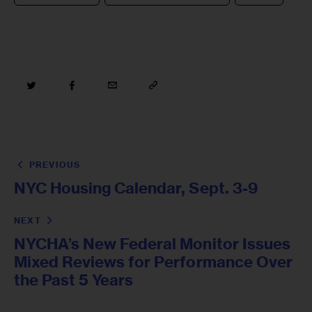
PREVIOUS
NYC Housing Calendar, Sept. 3-9
NEXT
NYCHA’s New Federal Monitor Issues
Mixed Reviews for Performance Over
the Past 5 Years