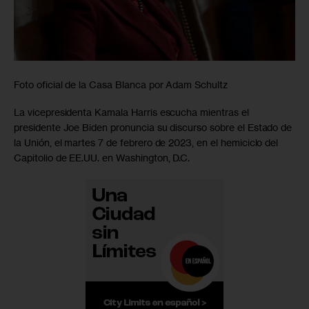
Foto oficial de la Casa Blanca por Adam Schultz
La vicepresidenta Kamala Harris escucha mientras el
presidente Joe Biden pronuncia su discurso sobre el Estado de
la Unión, el martes 7 de febrero de 2023, en el hemiciclo del
Capitolio de EE.UU. en Washington, D.C.