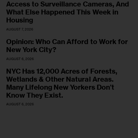
Access to Surveillance Cameras, And
What Else Happened This Week in
Housing
AUGUST 7, 2026
Opinion: Who Can Afford to Work for
New York City?
AUGUST 6, 2026
NYC Has 12,000 Acres of Forests,
Wetlands & Other Natural Areas.
Many Lifelong New Yorkers Don’t
Know They Exist.
AUGUST 6, 2026