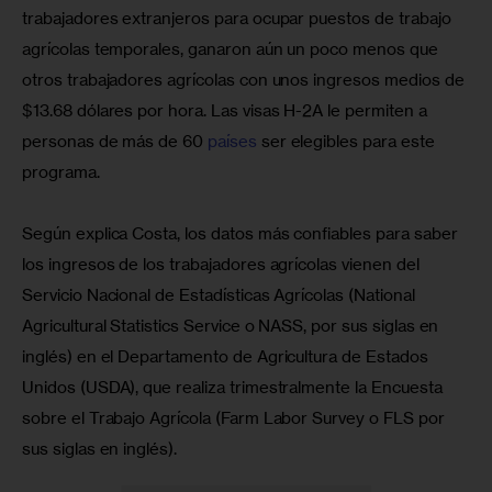
trabajadores extranjeros para ocupar puestos de trabajo 
agrícolas temporales, ganaron aún un poco menos que 
otros trabajadores agrícolas con unos ingresos medios de 
$13.68 dólares por hora. Las visas H-2A le permiten a 
personas de más de 60 
países
 ser elegibles para este 
programa.
Según explica Costa, los datos más confiables para saber 
los ingresos de los trabajadores agrícolas vienen del 
Servicio Nacional de Estadísticas Agrícolas (National 
Agricultural Statistics Service o NASS, por sus siglas en 
inglés) en el Departamento de Agricultura de Estados 
Unidos (USDA), que realiza trimestralmente la Encuesta 
sobre el Trabajo Agrícola (Farm Labor Survey o FLS por 
sus siglas en inglés). 