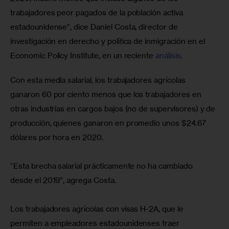
trabajadores peor pagados de la población activa 
estadounidense”, dice Daniel Costa, director de 
investigación en derecho y política de inmigración en el 
Economic Policy Institute, en un reciente 
análisis
.
Con esta media salarial, los trabajadores agrícolas 
ganaron 60 por ciento menos que los trabajadores en 
otras industrias en cargos bajos (no de supervisores) y de 
producción, quienes ganaron en promedio unos $24.67 
dólares por hora en 2020.
“Esta brecha salarial prácticamente no ha cambiado 
desde el 2019”, agrega Costa.
Los trabajadores agrícolas con visas H-2A, que le 
permiten a empleadores estadounidenses traer 