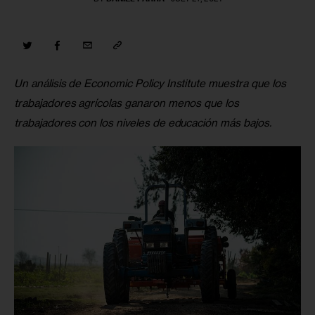
Un análisis de Economic Policy Institute muestra que los 
trabajadores agrícolas ganaron menos que los 
trabajadores con los niveles de educación más bajos.