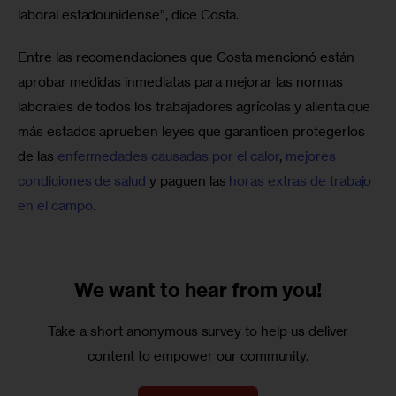
laboral estadounidense”, dice Costa.
Entre las recomendaciones que Costa mencionó están 
aprobar medidas inmediatas para mejorar las normas 
laborales de todos los trabajadores agrícolas y alienta que 
más estados aprueben leyes que garanticen protegerlos 
de las 
enfermedades causadas por el calor
, 
mejores 
condiciones de salud
 y paguen las 
horas extras de trabajo 
en el campo
.
We want to
hear from you!
Take a short anonymous survey to help us deliver
content to empower our community.