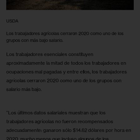
USDA
Los trabajadores agrícolas cerraron 2020 como uno de los
grupos con más bajo salario.
Los trabajadores esenciales constituyen 
aproximadamente la mitad de todos los trabajadores en 
ocupaciones mal pagadas y entre ellos, los trabajadores 
agrícolas cerraron 2020 como uno de los grupos con 
salario más bajo. 
“Los últimos datos salariales muestran que los 
trabajadores agrícolas no fueron recompensados 
adecuadamente: ganaron sólo $14.62 dólares por hora en 
2020, mucho menos que incluso algunos de los 