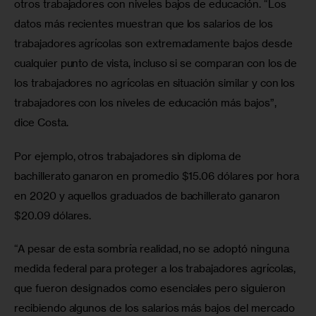
otros trabajadores con niveles bajos de educación. “Los 
datos más recientes muestran que los salarios de los 
trabajadores agrícolas son extremadamente bajos desde 
cualquier punto de vista, incluso si se comparan con los de 
los trabajadores no agrícolas en situación similar y con los 
trabajadores con los niveles de educación más bajos”, 
dice Costa.
Por ejemplo, otros trabajadores sin diploma de 
bachillerato ganaron en promedio $15.06 dólares por hora 
en 2020 y aquellos graduados de bachillerato ganaron 
$20.09 dólares.
“A pesar de esta sombría realidad, no se adoptó ninguna 
medida federal para proteger a los trabajadores agrícolas, 
que fueron designados como esenciales pero siguieron 
recibiendo algunos de los salarios más bajos del mercado 