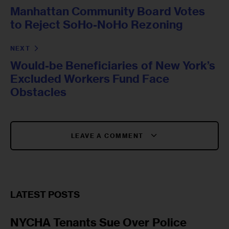
Manhattan Community Board Votes
to Reject SoHo-NoHo Rezoning
NEXT
Would-be Beneficiaries of New York’s
Excluded Workers Fund Face
Obstacles
LEAVE A COMMENT
LATEST POSTS
NYCHA Tenants Sue Over Police