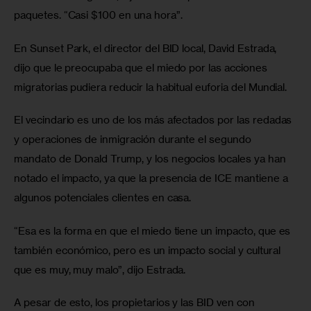
paquetes. “Casi $100 en una hora”.
En Sunset Park, el director del BID local, David Estrada, 
dijo que le preocupaba que el miedo por las acciones 
migratorias pudiera reducir la habitual euforia del Mundial. 
El vecindario es uno de los más afectados por las redadas 
y operaciones de inmigración durante el segundo 
mandato de Donald Trump, y los negocios locales ya han 
notado el impacto, ya que la presencia de ICE mantiene a 
algunos potenciales clientes en casa. 
“Esa es la forma en que el miedo tiene un impacto, que es 
también económico, pero es un impacto social y cultural 
que es muy, muy malo”, dijo Estrada. 
A pesar de esto, los propietarios y las BID ven con 