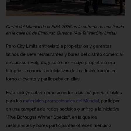
Cartel del Mundial de la FIFA 2026 en la entrada de una tienda
en la calle 82 de Elmhurst, Queens. (Adi Talwar/City Limits)
Pero City Limits entrevistó a propietarios y gerentes 
latinos de siete restaurantes y bares del distrito comercial 
de Jackson Heights, y solo uno —cuyo propietario era 
bilingüe— conocía las iniciativas de la administración en 
torno al evento y participaba en ellas.
Esto incluye saber cómo acceder a las imágenes oficiales 
para los 
materiales promocionales del Mundial
, participar 
en una campaña de redes sociales o unirse a la iniciativa 
“Five Boroughs Winner Special”, en la que los 
restaurantes y bares participantes ofrecen menús o 