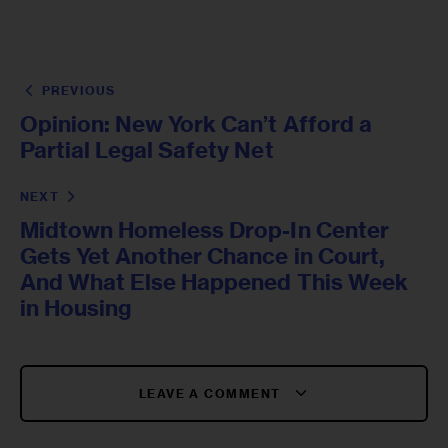
PREVIOUS
Opinion: New York Can’t Afford a
Partial Legal Safety Net
NEXT
Midtown Homeless Drop-In Center
Gets Yet Another Chance in Court,
And What Else Happened This Week
in Housing
LEAVE A COMMENT