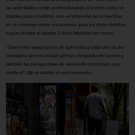
las autoridades están promocionando el evento como un 
impulso para el turismo, con «el potencial de convertirse 
en un inmenso motor económico» para los cinco distritos, 
según declaró el alcalde Zohran Mamdani en marzo. 
“Queremos asegurarnos de que todos y cada uno de los 
condados de esta ciudad sientan el impacto del torneo y 
también las perspectivas de desarrollo económico que 
conlleva”, dijo el alcalde en ese momento.