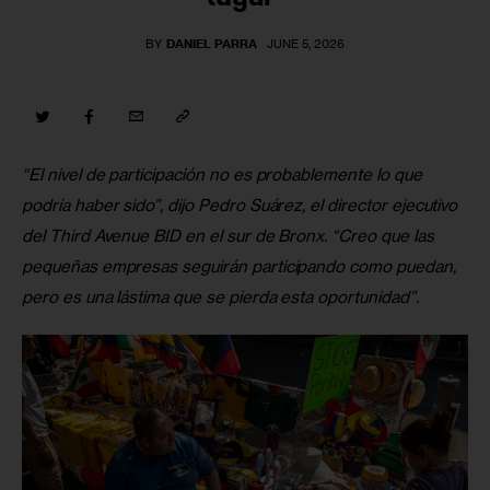
BY
DANIEL PARRA
JUNE 5, 2026
“El nivel de participación no es probablemente lo que 
podría haber sido”, dijo Pedro Suárez, el director ejecutivo 
del Third Avenue BID en el sur de Bronx. “Creo que las 
pequeñas empresas seguirán participando como puedan, 
pero es una lástima que se pierda esta oportunidad”.