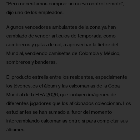
“Pero necesitamos comprar un nuevo control remoto”, 
dijo uno de los empleados.
Algunos vendedores ambulantes de la zona ya han 
cambiado de vender artículos de temporada, como 
sombreros y gafas de sol, a aprovechar la fiebre del 
Mundial, vendiendo camisetas de Colombia y México, 
sombreros y banderas.  
El producto estrella entre los residentes, especialmente 
los jóvenes, es el álbum y las calcomanías de la Copa 
Mundial de la FIFA 2026, que incluyen imágenes de 
diferentes jugadores que los aficionados coleccionan. Los 
estudiantes se han sumado al furor del momento 
intercambiando calcomanías entre sí para completar sus 
álbumes.