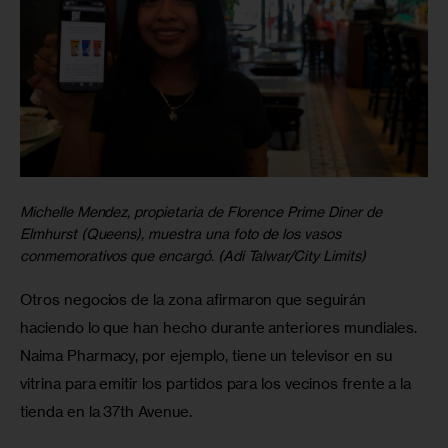
Michelle Mendez, propietaria de Florence Prime Diner de
Elmhurst (Queens), muestra una foto de los vasos
conmemorativos que encargó. (Adi Talwar/City Limits)
Otros negocios de la zona afirmaron que seguirán 
haciendo lo que han hecho durante anteriores mundiales. 
Naima Pharmacy, por ejemplo, tiene un televisor en su 
vitrina para emitir los partidos para los vecinos frente a la 
tienda en la 37th Avenue. 