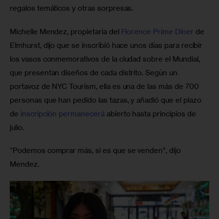
regalos temáticos y otras sorpresas. 
Michelle Mendez, propietaria del 
Florence Prime Diner
 de 
Elmhurst, dijo que se inscribió hace unos días para recibir 
los vasos conmemorativos de la ciudad sobre el Mundial, 
que presentan diseños de cada distrito. Según un 
portavoz de NYC Tourism, ella es una de las más de 700 
personas que han pedido las tazas, y añadió que el plazo 
de 
inscripción permanecerá
 abierto hasta principios de 
julio.
“Podemos comprar más, si es que se venden”, dijo 
Mendez.