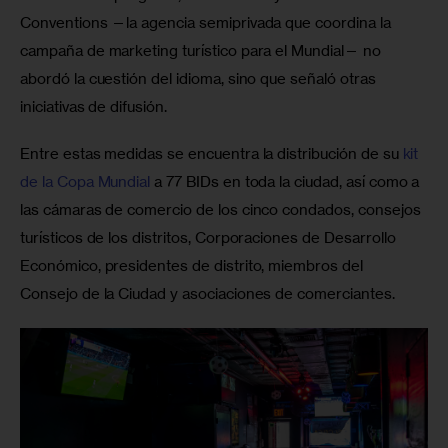
Conventions —la agencia semiprivada que coordina la 
campaña de marketing turístico para el Mundial— no 
abordó la cuestión del idioma, sino que señaló otras 
iniciativas de difusión.
Entre estas medidas se encuentra la distribución de su 
kit 
de la Copa Mundial
 a 77 BIDs en toda la ciudad, así como a 
las cámaras de comercio de los cinco condados, consejos 
turísticos de los distritos, Corporaciones de Desarrollo 
Económico, presidentes de distrito, miembros del 
Consejo de la Ciudad y asociaciones de comerciantes.