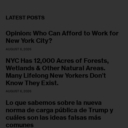
LATEST POSTS
Opinion: Who Can Afford to Work for
New York City?
AUGUST 6, 2026
NYC Has 12,000 Acres of Forests,
Wetlands & Other Natural Areas.
Many Lifelong New Yorkers Don’t
Know They Exist.
AUGUST 6, 2026
Lo que sabemos sobre la nueva
norma de carga pública de Trump y
cuáles son las ideas falsas más
comunes