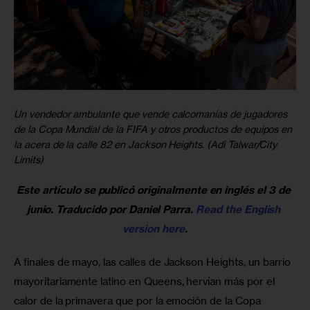
Un vendedor ambulante que vende calcomanías
de jugadores
de la Copa Mundial de la FIFA y otros productos de equipos en
la acera de la calle 82 en Jackson Heights. (Adi Talwar/City
Limits)
Este artículo se publicó originalmente en inglés el 3 de 
junio. Traducido por Daniel Parra. 
Read the English 
version here
.
A finales de mayo, las calles de Jackson Heights, un barrio 
mayoritariamente latino en Queens, hervían más por el 
calor de la primavera que por la emoción de la Copa 