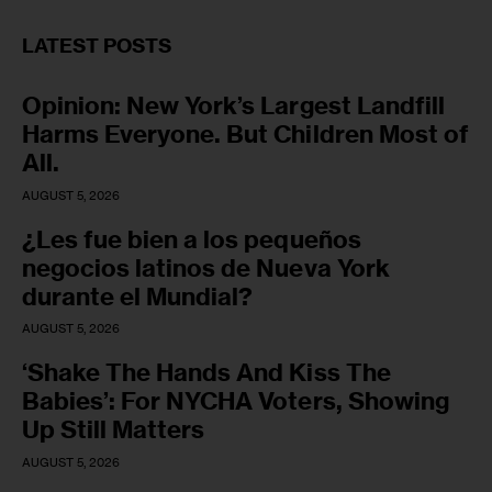
LATEST POSTS
Opinion: New York’s Largest Landfill
Harms Everyone. But Children Most of
All.
AUGUST 5, 2026
¿Les fue bien a los pequeños
negocios latinos de Nueva York
durante el Mundial?
AUGUST 5, 2026
‘Shake The Hands And Kiss The
Babies’: For NYCHA Voters, Showing
Up Still Matters
AUGUST 5, 2026