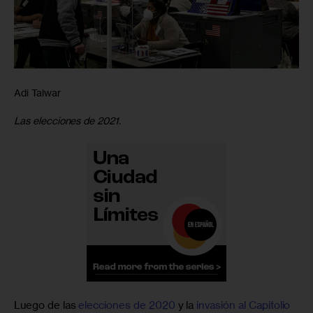
Adi Talwar
Las elecciones de 2021.
Luego de las 
elecciones de 2020
 y la 
invasión al Capitolio