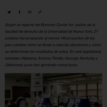
Según un reporte del Brennan Center for Justice de la 
facultad de derecho de la Universidad de Nueva York, 27 
estados han propuesto al menos 148 proyectos de ley 
para cambiar cómo se llevan a cabo las elecciones y cómo 
se determinan los resultados de estas. En seis legislaturas 
estatales (Alabama, Arizona, Florida, Georgia, Kentucky y 
Oklahoma) ya se han aprobado nueve leyes.