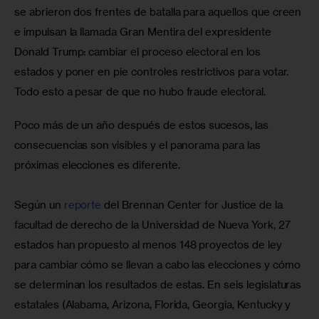
se abrieron dos frentes de batalla para aquellos que creen 
e impulsan la llamada Gran Mentira del expresidente 
Donald Trump: cambiar el proceso electoral en los 
estados y poner en pie controles restrictivos para votar. 
Todo esto a pesar de que no hubo fraude electoral.
Poco más de un año después de estos sucesos, las 
consecuencias son visibles y el panorama para las 
próximas elecciones es diferente.
Según un 
reporte
 del Brennan Center for Justice de la 
facultad de derecho de la Universidad de Nueva York, 27 
estados han propuesto al menos 148 proyectos de ley 
para cambiar cómo se llevan a cabo las elecciones y cómo 
se determinan los resultados de estas. En seis legislaturas 
estatales (Alabama, Arizona, Florida, Georgia, Kentucky y 