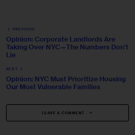
PREVIOUS
Opinion: Corporate Landlords Are
Taking Over NYC—The Numbers Don’t
Lie
NEXT
Opinion: NYC Must Prioritize Housing
Our Most Vulnerable Families
LEAVE A COMMENT