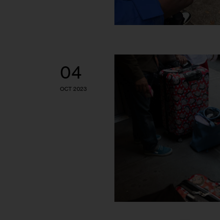
04
OCT 2023