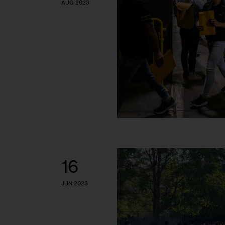
AUG 2023
16
JUN 2023