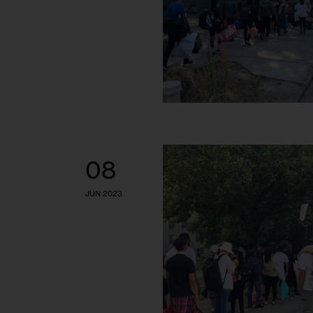
08
JUN 2023