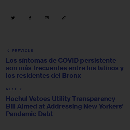
PREVIOUS
Los síntomas de COVID persistente
son más frecuentes entre los latinos y
los residentes del Bronx
NEXT
Hochul Vetoes Utility Transparency
Bill Aimed at Addressing New Yorkers’
Pandemic Debt