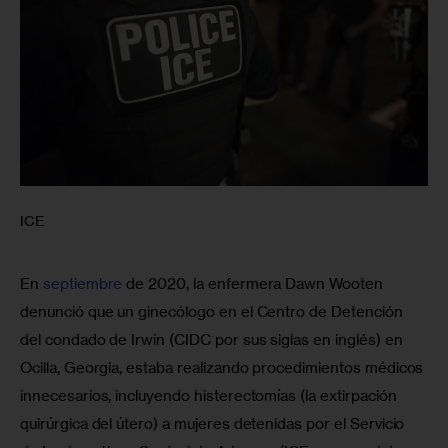
ICE
En 
septiembre
 de 2020, la enfermera Dawn Wooten 
denunció que un ginecólogo en el Centro de Detención 
del condado de Irwin (CIDC por sus siglas en inglés) en 
Ocilla, Georgia, estaba realizando procedimientos médicos 
innecesarios, incluyendo histerectomías (la extirpación 
quirúrgica del útero) a mujeres detenidas por el Servicio 