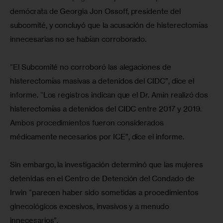
demócrata de Georgia Jon Ossoff, presidente del 
subcomité, y concluyó que la acusación de histerectomías 
innecesarias no se habían corroborado.
“El Subcomité no corroboró las alegaciones de 
histerectomías masivas a detenidos del CIDC”, dice el 
informe. “Los registros indican que el Dr. Amin realizó dos 
histerectomías a detenidos del CIDC entre 2017 y 2019. 
Ambos procedimientos fueron considerados 
médicamente necesarios por ICE”, dice el informe.
Sin embargo, la investigación determinó que las mujeres 
detenidas en el Centro de Detención del Condado de 
Irwin “parecen haber sido sometidas a procedimientos 
ginecológicos excesivos, invasivos y a menudo 
innecesarios”.