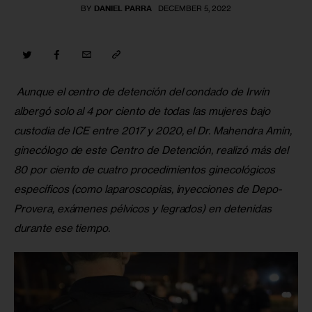
BY
DANIEL PARRA
DECEMBER 5, 2022
 Aunque el centro de detención del condado de Irwin 
albergó solo al 4 por ciento de todas las mujeres bajo 
custodia de ICE entre 2017 y 2020, el Dr. Mahendra Amin, 
ginecólogo de este Centro de Detención, realizó más del 
80 por ciento de cuatro procedimientos ginecológicos 
específicos (como laparoscopias, inyecciones de Depo-
Provera, exámenes pélvicos y legrados) en detenidas 
durante ese tiempo.