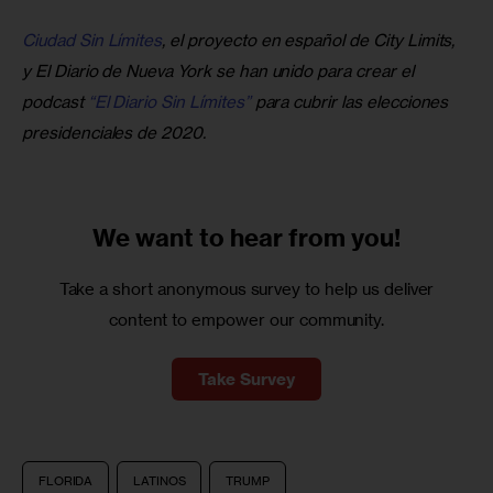
Ciudad Sin Límites
, el proyecto en español de City Limits, 
y El Diario de Nueva York se han unido para crear el 
podcast 
“El Diario Sin Límites”
 para cubrir las elecciones 
presidenciales de 2020.
We want to
hear from you!
Take a short anonymous survey to help us deliver
content to empower our community.
Take Survey
FLORIDA
LATINOS
TRUMP