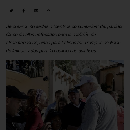
Se crearon 46 sedes o “centros comunitarios” del partido. 
Cinco de ellos enfocados para la coalición de 
afroamericanos, cinco para Latinos for Trump, la coalición 
de latinos, y dos para la coalición de asiáticos.