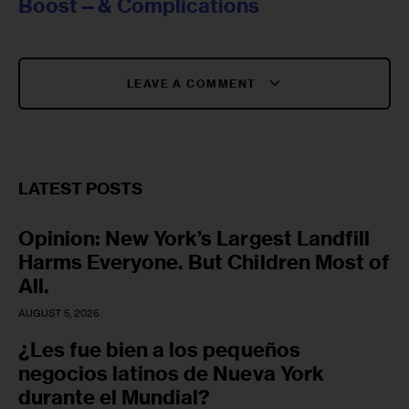
Boost—& Complications
LEAVE A COMMENT
LATEST POSTS
Opinion: New York’s Largest Landfill
Harms Everyone. But Children Most of
All.
AUGUST 5, 2026
¿Les fue bien a los pequeños
negocios latinos de Nueva York
durante el Mundial?