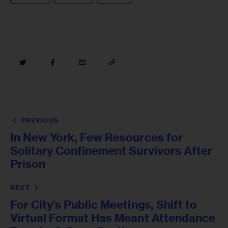
PREVIOUS
In New York, Few Resources for
Solitary Confinement Survivors After
Prison
NEXT
For City’s Public Meetings, Shift to
Virtual Format Has Meant Attendance