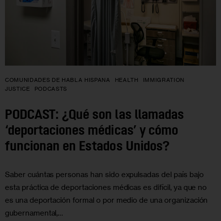
COMUNIDADES DE HABLA HISPANA
HEALTH
IMMIGRATION
JUSTICE
PODCASTS
PODCAST: ¿Qué son las llamadas
‘deportaciones médicas’ y cómo
funcionan en Estados Unidos?
Saber cuántas personas han sido expulsadas del país bajo
esta práctica de deportaciones médicas es difícil, ya que no
es una deportación formal o por medio de una organización
gubernamental,…