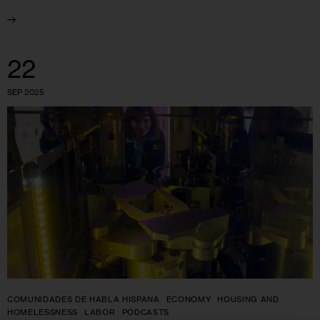
22
SEP 2025
COMUNIDADES DE HABLA HISPANA
ECONOMY
HOUSING AND
HOMELESSNESS
LABOR
PODCASTS