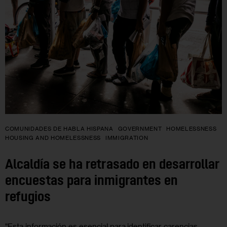
COMUNIDADES DE HABLA HISPANA
GOVERNMENT
HOMELESSNESS
HOUSING AND HOMELESSNESS
IMMIGRATION
Alcaldía se ha retrasado en desarrollar
encuestas para inmigrantes en
refugios
"Esta información es esencial para identificar carencias,