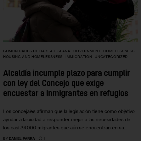
COMUNIDADES DE HABLA HISPANA
GOVERNMENT
HOMELESSNESS
HOUSING AND HOMELESSNESS
IMMIGRATION
UNCATEGORIZED
Alcaldía incumple plazo para cumplir
con ley del Concejo que exige
encuestar a inmigrantes en refugios
Los concejales afirman que la legislación tiene como objetivo
ayudar a la ciudad a responder mejor a las necesidades de
los casi 34.000 migrantes que aún se encuentran en su…
1
BY
DANIEL PARRA