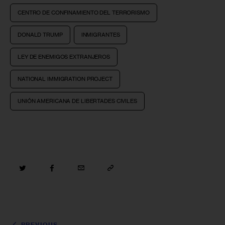
CENTRO DE CONFINAMIENTO DEL TERRORISMO
DONALD TRUMP
INMIGRANTES
LEY DE ENEMIGOS EXTRANJEROS
NATIONAL IMMIGRATION PROJECT
UNIÓN AMERICANA DE LIBERTADES CIVILES
PREVIOUS