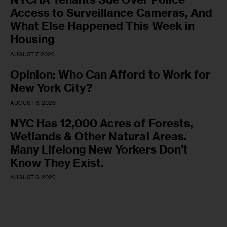
Access to Surveillance Cameras, And
What Else Happened This Week in
Housing
AUGUST 7, 2026
Opinion: Who Can Afford to Work for
New York City?
AUGUST 6, 2026
NYC Has 12,000 Acres of Forests,
Wetlands & Other Natural Areas.
Many Lifelong New Yorkers Don’t
Know They Exist.
AUGUST 6, 2026