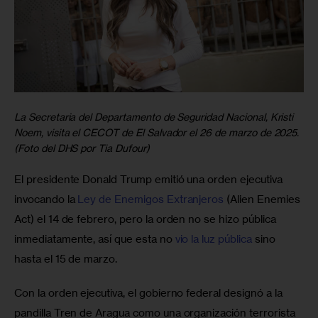
La Secretaria del Departamento de Seguridad Nacional, Kristi
Noem, visita el CECOT de El Salvador el 26 de marzo de 2025.
(Foto del DHS por Tia Dufour)
El presidente Donald Trump emitió una orden ejecutiva 
invocando la 
Ley de Enemigos Extranjeros
 (Alien Enemies 
Act) el 14 de febrero, pero la orden no se hizo pública 
inmediatamente, así que esta no 
vio la luz pública
 sino 
hasta el 15 de marzo.
Con la orden ejecutiva, el gobierno federal designó a la 
pandilla Tren de Aragua como una organización terrorista 