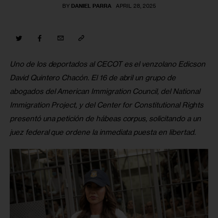
BY
DANIEL PARRA
APRIL 28, 2025
Uno de los deportados al CECOT es el venzolano Edicson 
David Quintero Chacón. El 16 de abril un grupo de 
abogados del American Immigration Council, del National 
Immigration Project, y del Center for Constitutional Rights 
presentó una petición de hábeas corpus, solicitando a un 
juez federal que ordene la inmediata puesta en libertad.