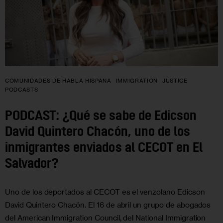
COMUNIDADES DE HABLA HISPANA
IMMIGRATION
JUSTICE
PODCASTS
PODCAST: ¿Qué se sabe de Edicson
David Quintero Chacón, uno de los
inmigrantes enviados al CECOT en El
Salvador?
Uno de los deportados al CECOT es el venzolano Edicson
David Quintero Chacón. El 16 de abril un grupo de abogados
del American Immigration Council, del National Immigration