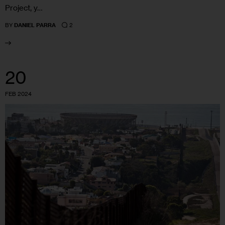
Project, y…
2
BY
DANIEL PARRA
20
FEB 2024