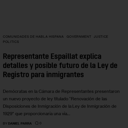
COMUNIDADES DE HABLA HISPANA
GOVERNMENT
JUSTICE
POLITICS
Representante Espaillat explica
detalles y posible futuro de la Ley de
Registro para inmigrantes
Demócratas en la Cámara de Representantes presentaron
un nuevo proyecto de ley titulado “Renovación de las
Disposiciones de Inmigración de la Ley de Inmigración de
1929” que proporcionaría una vía…
0
BY
DANIEL PARRA