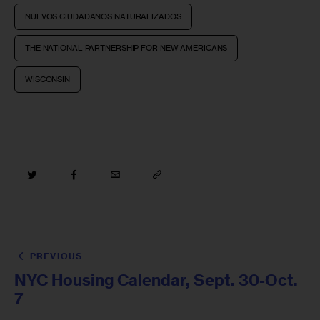
NUEVOS CIUDADANOS NATURALIZADOS
THE NATIONAL PARTNERSHIP FOR NEW AMERICANS
WISCONSIN
PREVIOUS
NYC Housing Calendar, Sept. 30-Oct.
7