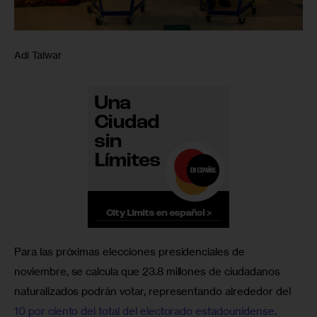
Adi Talwar
Para las próximas elecciones presidenciales de 
noviembre, se calcula que 23.8 millones de ciudadanos 
naturalizados podrán votar, representando alrededor del 
10 por ciento del total del electorado estadounidense
.