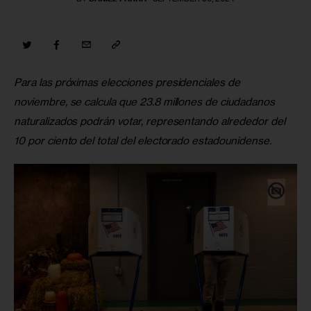
Para las próximas elecciones presidenciales de 
noviembre, se calcula que 23.8 millones de ciudadanos 
naturalizados podrán votar, representando alrededor del 
10 por ciento del total del electorado estadounidense.