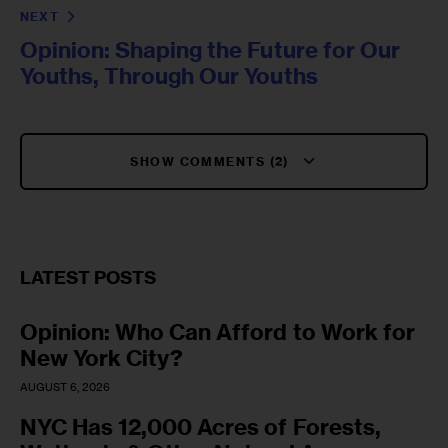
NEXT
Opinion: Shaping the Future for Our
Youths, Through Our Youths
SHOW COMMENTS (2)
LATEST POSTS
Opinion: Who Can Afford to Work for
New York City?
AUGUST 6, 2026
NYC Has 12,000 Acres of Forests,