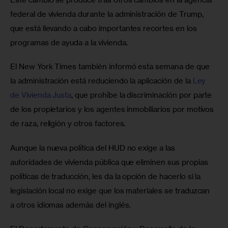
federal de vivienda durante la administración de Trump, 
que está llevando a cabo importantes recortes en los 
programas de ayuda a la vivienda.
El New York Times también informó esta semana de que 
la administración está reduciendo la aplicación de la 
Ley 
de Vivienda Justa
, que prohíbe la discriminación por parte 
de los propietarios y los agentes inmobiliarios por motivos 
de raza, religión y otros factores. 
Aunque la nueva política del HUD no exige a las 
autoridades de vivienda pública que eliminen sus propias 
políticas de traducción, les da la opción de hacerlo si la 
legislación local no exige que los materiales se traduzcan 
a otros idiomas además del inglés.