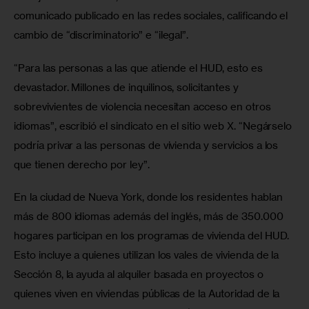
comunicado publicado en las redes sociales, calificando el 
cambio de “discriminatorio” e “ilegal”.
“Para las personas a las que atiende el HUD, esto es 
devastador. Millones de inquilinos, solicitantes y 
sobrevivientes de violencia necesitan acceso en otros 
idiomas”, escribió el sindicato en el sitio web X. “Negárselo 
podría privar a las personas de vivienda y servicios a los 
que tienen derecho por ley”.
En la ciudad de Nueva York, donde los residentes hablan 
más de 800 idiomas además del inglés, más de 350.000 
hogares participan en los programas de vivienda del HUD. 
Esto incluye a quienes utilizan los vales de vivienda de la 
Sección 8, la ayuda al alquiler basada en proyectos o 
quienes viven en viviendas públicas de la Autoridad de la 