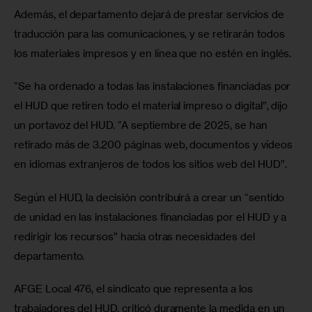
Además, el departamento dejará de prestar servicios de 
traducción para las comunicaciones, y se retirarán todos 
los materiales impresos y en línea que no estén en inglés.
“Se ha ordenado a todas las instalaciones financiadas por 
el HUD que retiren todo el material impreso o digital”, dijo 
un portavoz del HUD. “A septiembre de 2025, se han 
retirado más de 3.200 páginas web, documentos y vídeos 
en idiomas extranjeros de todos los sitios web del HUD”.
Según el HUD, la decisión contribuirá a crear un “sentido 
de unidad en las instalaciones financiadas por el HUD y a 
redirigir los recursos” hacia otras necesidades del 
departamento.
AFGE Local 476, el sindicato que representa a los 
trabajadores del HUD, criticó duramente la medida en un 