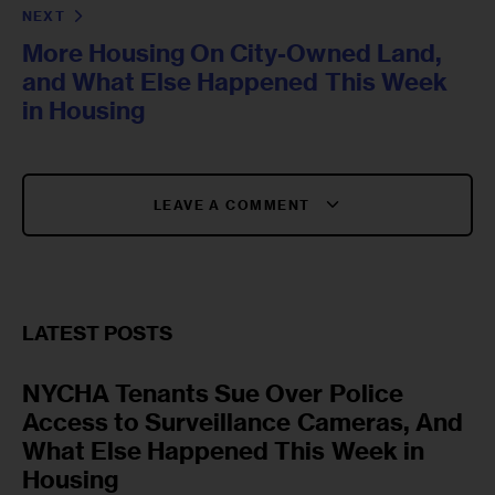
NEXT
More Housing On City-Owned Land,
and What Else Happened This Week
in Housing
LEAVE A COMMENT
LATEST POSTS
NYCHA Tenants Sue Over Police
Access to Surveillance Cameras, And
What Else Happened This Week in
Housing