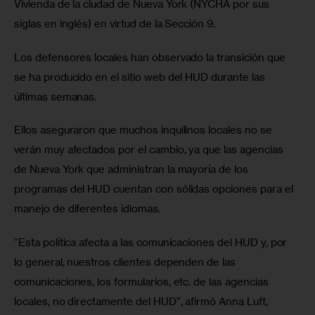
Vivienda de la ciudad de Nueva York (NYCHA por sus 
siglas en inglés) en virtud de la Sección 9.
Los defensores locales han observado la transición que 
se ha producido en el sitio web del HUD durante las 
últimas semanas.
Ellos aseguraron que muchos inquilinos locales no se 
verán muy afectados por el cambio, ya que las agencias 
de Nueva York que administran la mayoría de los 
programas del HUD cuentan con sólidas opciones para el 
manejo de diferentes idiomas.
“Esta política afecta a las comunicaciones del HUD y, por 
lo general, nuestros clientes dependen de las 
comunicaciones, los formularios, etc. de las agencias 
locales, no directamente del HUD”, afirmó Anna Luft, 