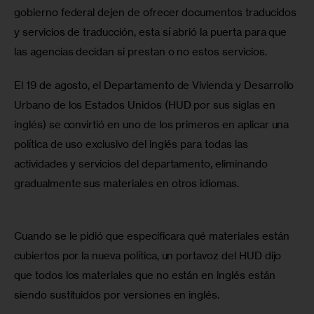
gobierno federal dejen de ofrecer documentos traducidos 
y servicios de traducción, esta sí abrió la puerta para que 
las agencias decidan si prestan o no estos servicios.
El 19 de agosto, el Departamento de Vivienda y Desarrollo 
Urbano de los Estados Unidos (HUD por sus siglas en 
inglés) se convirtió en uno de los primeros en aplicar una 
política de uso exclusivo del inglés para todas las 
actividades y servicios del departamento, eliminando 
gradualmente sus materiales en otros idiomas.
Cuando se le pidió que especificara qué materiales están 
cubiertos por la nueva política, un portavoz del HUD dijo 
que todos los materiales que no están en inglés están 
siendo sustituidos por versiones en inglés.