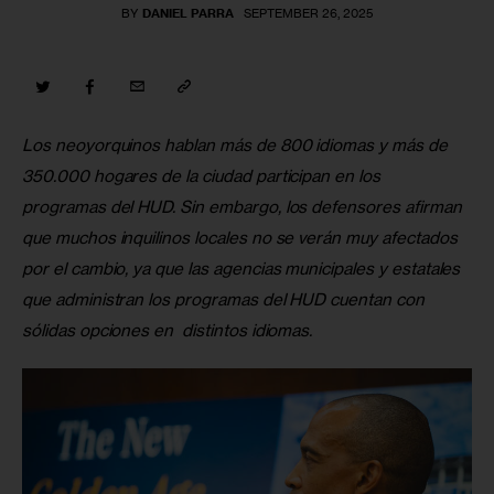
BY
DANIEL PARRA
SEPTEMBER 26, 2025
Los neoyorquinos hablan más de 800 idiomas y más de 
350.000 hogares de la ciudad participan en los 
programas del HUD. Sin embargo, los defensores afirman 
que muchos inquilinos locales no se verán muy afectados 
por el cambio, ya que las agencias municipales y estatales 
que administran los programas del HUD cuentan con 
sólidas opciones en  distintos idiomas.