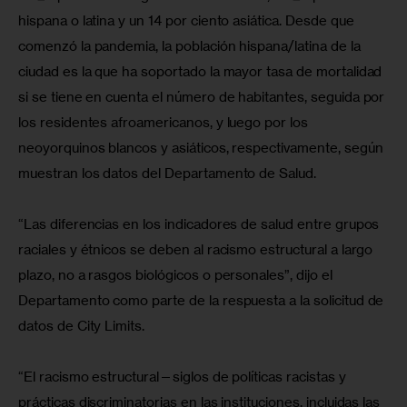
hispana o latina y un 14 por ciento asiática. Desde que 
comenzó la pandemia, la población hispana/latina de la 
ciudad es la que ha soportado la mayor tasa de mortalidad 
si se tiene en cuenta el número de habitantes, seguida por 
los residentes afroamericanos, y luego por los 
neoyorquinos blancos y asiáticos, respectivamente, según 
muestran los datos del Departamento de Salud.
“Las diferencias en los indicadores de salud entre grupos 
raciales y étnicos se deben al racismo estructural a largo 
plazo, no a rasgos biológicos o personales”, dijo el 
Departamento como parte de la respuesta a la solicitud de 
datos de City Limits.
“El racismo estructural—siglos de políticas racistas y 
prácticas discriminatorias en las instituciones, incluidas las 