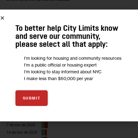
To better help City Limits know
and serve our community,
please select all that apply:
I'm looking for housing and community resources
I'm a public official or housing expert
I'm looking to stay informed about NYC
I make less than $60,000 per year
SUBMIT