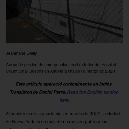
Jeanmarie Evelly
Carpa de gestión de emergencias en el exterior del Hospital
Mount Sinai Queens en Astoria a finales de marzo de 2020.
Este artículo apareció originalmente en inglés. 
Translated by Daniel Parra. 
Read the English version 
here
.
Al comienzo de la pandemia, en marzo de 2020, la ciudad 
de Nueva York tardó más de un mes en publicar los 