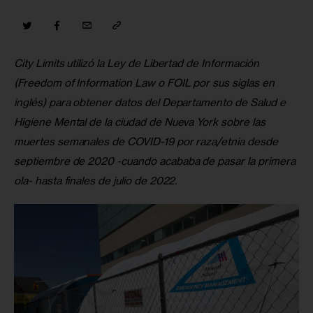
City Limits utilizó la Ley de Libertad de Información 
(Freedom of Information Law o FOIL por sus siglas en 
inglés) para obtener datos del Departamento de Salud e 
Higiene Mental de la ciudad de Nueva York sobre las 
muertes semanales de COVID-19 por raza/etnia desde 
septiembre de 2020 -cuando acababa de pasar la primera 
ola- hasta finales de julio de 2022.