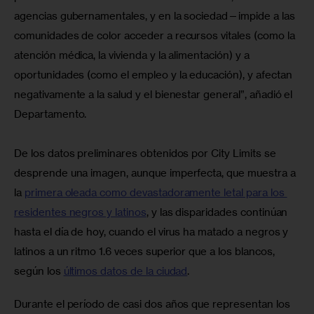
agencias gubernamentales, y en la sociedad—impide a las 
comunidades de color acceder a recursos vitales (como la 
atención médica, la vivienda y la alimentación) y a 
oportunidades (como el empleo y la educación), y afectan 
negativamente a la salud y el bienestar general”, añadió el 
Departamento.
De los datos preliminares obtenidos por City Limits se 
desprende una imagen, aunque imperfecta, que muestra a 
la 
primera oleada como devastadoramente letal para los 
residentes negros y latinos
, y las disparidades continúan 
hasta el día de hoy, cuando el virus ha matado a negros y 
latinos a un ritmo 1.6 veces superior que a los blancos, 
según los 
últimos datos de la ciudad
.
Durante el período de casi dos años que representan los 