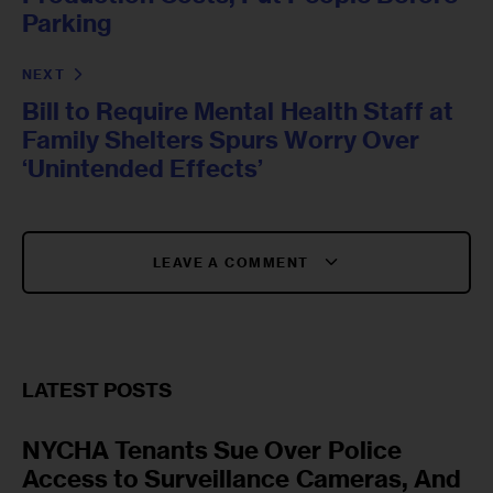
Parking
NEXT
Bill to Require Mental Health Staff at
Family Shelters Spurs Worry Over
‘Unintended Effects’
LEAVE A COMMENT
LATEST POSTS
NYCHA Tenants Sue Over Police
Access to Surveillance Cameras, And