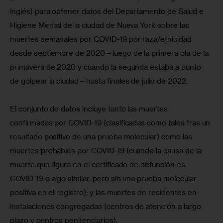
inglés) para obtener datos del Departamento de Salud e 
Higiene Mental de la ciudad de Nueva York sobre las 
muertes semanales por COVID-19 por raza/etnicidad 
desde septiembre de 2020—luego de la primera ola de la 
primavera de 2020 y cuando la segunda estaba a punto 
de golpear la ciudad—hasta finales de julio de 2022.
El conjunto de datos incluye tanto las muertes 
confirmadas por COVID-19 (clasificadas como tales tras un 
resultado positivo de una prueba molecular) como las 
muertes probables por COVID-19 (cuando la causa de la 
muerte que figura en el certificado de defunción es 
COVID-19 o algo similar, pero sin una prueba molecular 
positiva en el registro); y las muertes de residentes en 
instalaciones congregadas (centros de atención a largo 
plazo y centros penitenciarios).