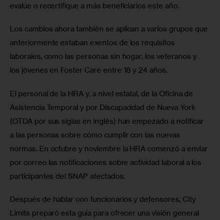
evalúe o recertifique a más beneficiarios este año.
Los cambios ahora también se aplican a varios grupos que 
anteriormente estaban exentos de los requisitos 
laborales, como las personas sin hogar, los veteranos y 
los jóvenes en Foster Care entre 18 y 24 años.
El personal de la HRA y, a nivel estatal, de la Oficina de 
Asistencia Temporal y por Discapacidad de Nueva York 
(OTDA por sus siglas en inglés) han empezado a notificar 
a las personas sobre cómo cumplir con las nuevas 
normas. En octubre y noviembre la HRA comenzó a enviar 
por correo las notificaciones sobre actividad laboral a los 
participantes del SNAP afectados.
Después de hablar con funcionarios y defensores, City 
Limits preparó esta guía para ofrecer una visión general 