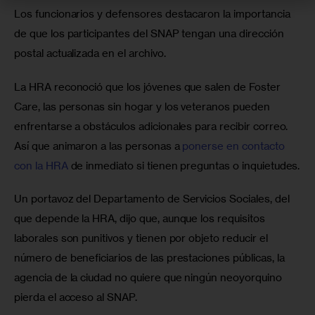
Los funcionarios y defensores destacaron la importancia 
de que los participantes del SNAP tengan una dirección 
postal actualizada en el archivo.
La HRA reconoció que los jóvenes que salen de Foster 
Care, las personas sin hogar y los veteranos pueden 
enfrentarse a obstáculos adicionales para recibir correo. 
Así que animaron a las personas a 
ponerse en contacto 
con la HRA
 de inmediato si tienen preguntas o inquietudes.
Un portavoz del Departamento de Servicios Sociales, del 
que depende la HRA, dijo que, aunque los requisitos 
laborales son punitivos y tienen por objeto reducir el 
número de beneficiarios de las prestaciones públicas, la 
agencia de la ciudad no quiere que ningún neoyorquino 
pierda el acceso al SNAP.