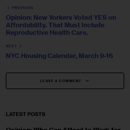
PREVIOUS
Opinion: New Yorkers Voted YES on
Affordability. That Must Include
Reproductive Health Care.
NEXT
NYC Housing Calendar, March 9-16
LEAVE A COMMENT
LATEST POSTS