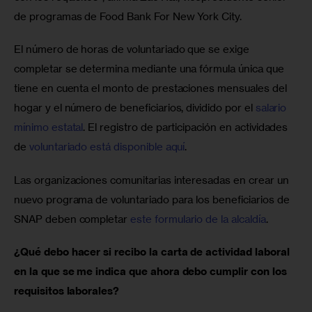
de programas de Food Bank For New York City.
El número de horas de voluntariado que se exige 
completar se determina mediante una fórmula única que 
tiene en cuenta el monto de prestaciones mensuales del 
hogar y el número de beneficiarios, dividido por el 
salario 
mínimo estatal
. El registro de participación en actividades 
de 
voluntariado está disponible aquí
.
Las organizaciones comunitarias interesadas en crear un 
nuevo programa de voluntariado para los beneficiarios de 
SNAP deben completar 
este formulario de la alcaldía
. 
¿Qué debo hacer si recibo la carta de actividad laboral 
en la que se me indica que ahora debo cumplir con los 
requisitos laborales?