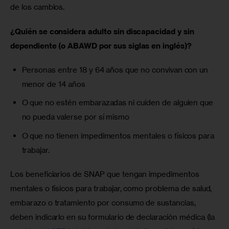
de los cambios. 
¿Quién se considera adulto sin discapacidad y sin 
dependiente (o ABAWD por sus siglas en inglés)?
Personas entre 18 y 64 años que no convivan con un
menor de 14 años
O que no estén embarazadas ni cuiden de alguien que
no pueda valerse por sí mismo
O que no tienen impedimentos mentales o físicos para
trabajar.
Los beneficiarios de SNAP que tengan impedimentos 
mentales o físicos para trabajar, como problema de salud, 
embarazo o tratamiento por consumo de sustancias, 
deben indicarlo en su formulario de declaración médica (la 