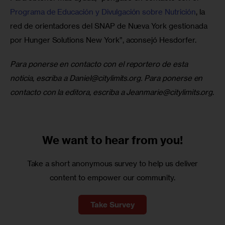
Programa de Educación y Divulgación sobre Nutrición
, la 
red de orientadores del SNAP de Nueva York gestionada 
por Hunger Solutions New York”, aconsejó Hesdorfer.
Para ponerse en contacto con el reportero de esta 
noticia, escriba a 
Daniel@citylimits.org
. Para ponerse en 
contacto con la editora, escriba a 
Jeanmarie@citylimits.org
.
We want to
hear from you!
Take a short anonymous survey to help us deliver
content to empower our community.
Take Survey