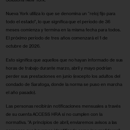
Nueva York utiliza lo que se denomina un “reloj fijo para 
todo el estado”, lo que significa que el período de 36 
meses comienza y termina en la misma fecha para todos. 
El próximo período de tres años comenzará el 1 de 
octubre de 2026.
Esto significa que aquellos que no hayan informado de sus 
horas de trabajo durante marzo, abril y mayo podrían 
perder sus prestaciones en junio (excepto los adultos del 
condado de Saratoga, donde la norma se puso en marcha 
el año pasado).
Las personas recibirán notificaciones mensuales a través 
de su cuenta ACCESS HRA si no cumplen con la 
normativa. “A principios de abril, enviaremos avisos a las 