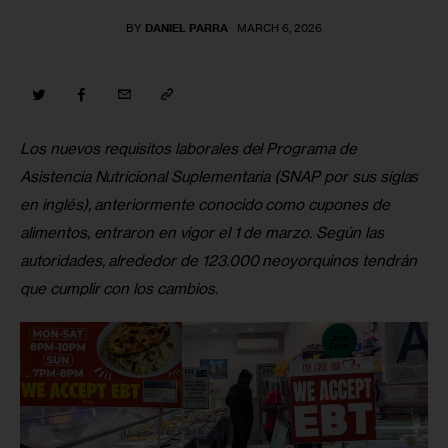
BY
DANIEL PARRA
MARCH 6, 2026
Los nuevos requisitos laborales del Programa de 
Asistencia Nutricional Suplementaria (SNAP por sus siglas 
en inglés), anteriormente conocido como cupones de 
alimentos, entraron en vigor el 1 de marzo. Según las 
autoridades, alrededor de 123.000 neoyorquinos tendrán 
que cumplir con los cambios.