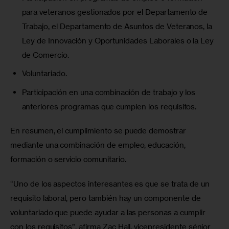
para veteranos gestionados por el Departamento de
Trabajo, el Departamento de Asuntos de Veteranos, la
Ley de Innovación y Oportunidades Laborales
o la Ley
de Comercio.
Voluntariado.
Participación en una combinación de trabajo y los
anteriores programas que cumplen los requisitos.
En resumen, el cumplimiento se puede demostrar 
mediante una combinación de empleo, educación, 
formación o servicio comunitario.
“Uno de los aspectos interesantes es que se trata de un 
requisito laboral, pero también hay un componente de 
voluntariado que puede ayudar a las personas a cumplir 
con los requisitos”, afirma Zac Hall, vicepresidente sénior 