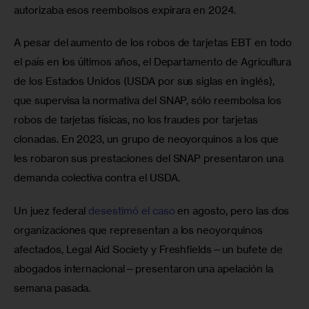
autorizaba esos reembolsos expirara en 2024.
A pesar del aumento de los robos de tarjetas EBT en todo 
el país en los últimos años, el Departamento de Agricultura 
de los Estados Unidos (USDA por sus siglas en inglés), 
que supervisa la normativa del SNAP, sólo reembolsa los 
robos de tarjetas físicas, no los fraudes por tarjetas 
clonadas. En 2023, un grupo de neoyorquinos a los que 
les robaron sus prestaciones del SNAP presentaron una 
demanda colectiva contra el USDA.
Un juez federal 
desestimó el caso
 en agosto, pero las dos 
organizaciones que representan a los neoyorquinos 
afectados, Legal Aid Society y Freshfields—un bufete de 
abogados internacional—presentaron una apelación la 
semana pasada.