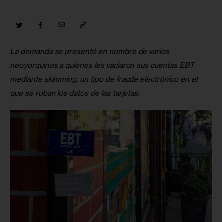
La demanda se presentó en nombre de varios 
neoyorquinos a quienes les vaciaron sus cuentas EBT 
mediante skimming, un tipo de fraude electrónico en el 
que se roban los datos de las tarjetas.