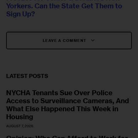
Yorkers. Can the State Get Them to
Sign Up?
LEAVE A COMMENT
LATEST POSTS
NYCHA Tenants Sue Over Police
Access to Surveillance Cameras, And
What Else Happened This Week in
Housing
AUGUST 7, 2026