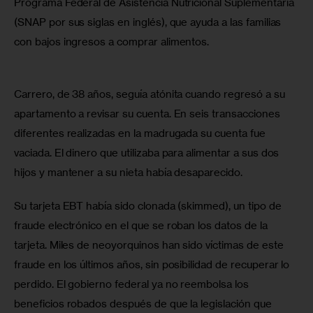
Programa Federal de Asistencia Nutricional Suplementaria 
(SNAP por sus siglas en inglés), que ayuda a las familias 
con bajos ingresos a comprar alimentos.
Carrero, de 38 años, seguía atónita cuando regresó a su 
apartamento a revisar su cuenta. En seis transacciones 
diferentes realizadas en la madrugada su cuenta fue 
vaciada. El dinero que utilizaba para alimentar a sus dos 
hijos y mantener a su nieta había desaparecido.
Su tarjeta EBT había sido clonada (skimmed), un tipo de 
fraude electrónico en el que se roban los datos de la 
tarjeta. Miles de neoyorquinos han sido víctimas de este 
fraude en los últimos años, sin posibilidad de recuperar lo 
perdido. El gobierno federal ya no reembolsa los 
beneficios robados después de que la legislación que 