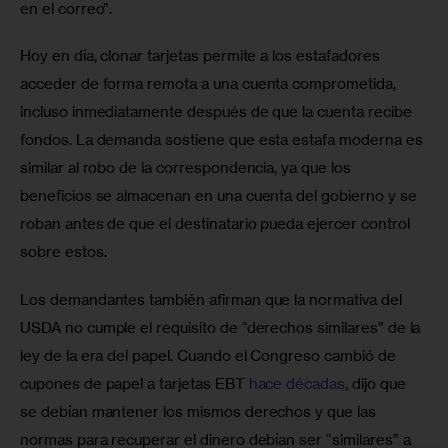
en el correo”.
Hoy en día, clonar tarjetas permite a los estafadores 
acceder de forma remota a una cuenta comprometida, 
incluso inmediatamente después de que la cuenta recibe 
fondos. La demanda sostiene que esta estafa moderna es 
similar al robo de la correspondencia, ya que los 
beneficios se almacenan en una cuenta del gobierno y se 
roban antes de que el destinatario pueda ejercer control 
sobre estos.
Los demandantes también afirman que la normativa del 
USDA no cumple el requisito de “derechos similares” de la 
ley de la era del papel. Cuando el Congreso cambió de 
cupones de papel a tarjetas EBT 
hace décadas
, dijo que 
se debían mantener los mismos derechos y que las 
normas para recuperar el dinero debían ser “similares” a 