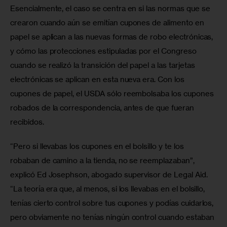
Esencialmente, el caso se centra en si las normas que se 
crearon cuando aún se emitían cupones de alimento en 
papel se aplican a las nuevas formas de robo electrónicas, 
y cómo las protecciones estipuladas por el Congreso 
cuando se realizó la transición del papel a las tarjetas 
electrónicas se aplican en esta nueva era. Con los 
cupones de papel, el USDA sólo reembolsaba los cupones 
robados de la correspondencia, antes de que fueran 
recibidos.
“Pero si llevabas los cupones en el bolsillo y te los 
robaban de camino a la tienda, no se reemplazaban”, 
explicó Ed Josephson, abogado supervisor de Legal Aid. 
“La teoría era que, al menos, si los llevabas en el bolsillo, 
tenías cierto control sobre tus cupones y podías cuidarlos, 
pero obviamente no tenías ningún control cuando estaban 