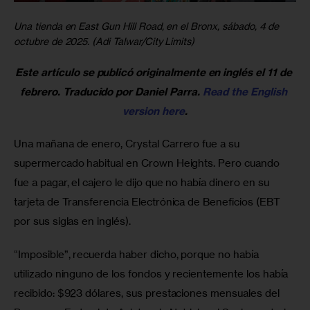
Una tienda en East Gun Hill Road, en el Bronx, sábado, 4 de
octubre de 2025. (Adi Talwar/City Limits)
Este artículo se publicó originalmente en inglés el 11 de 
febrero. Traducido por Daniel Parra. 
Read the English 
version here
.
Una mañana de enero, Crystal Carrero fue a su 
supermercado habitual en Crown Heights. Pero cuando 
fue a pagar, el cajero le dijo que no había dinero en su 
tarjeta de Transferencia Electrónica de Beneficios (EBT 
por sus siglas en inglés).
“Imposible”, recuerda haber dicho, porque no había 
utilizado ninguno de los fondos y recientemente los había 
recibido: $923 dólares, sus prestaciones mensuales del 