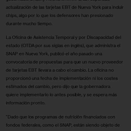
actualización de las tarjetas EBT de Nueva York para incluir 
chips, algo por lo que los defensores han presionado 
durante mucho tiempo.
La Oficina de Asistencia Temporal y por Discapacidad del 
estado (OTDA por sus siglas en inglés), que administra el 
SNAP en Nueva York, publicó el año pasado una 
convocatoria de propuestas para que un nuevo proveedor 
de tarjetas EBT llevara a cabo el cambio. La oficina no 
proporcionó una fecha de implementación ni los costes 
estimados del cambio, pero dijo que la gobernadora 
quiere implementarlo lo antes posible, y se espera más 
información pronto.
“Dado que los programas de nutrición financiados con 
fondos federales, como el SNAP, están siendo objeto de 