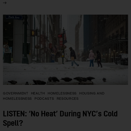
GOVERNMENT
HEALTH
HOMELESSNESS
HOUSING AND
HOMELESSNESS
PODCASTS
RESOURCES
LISTEN: ‘No Heat’ During NYC’s Cold
Spell?