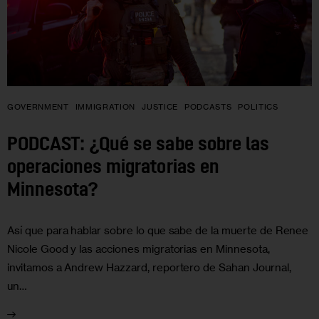
GOVERNMENT
IMMIGRATION
JUSTICE
PODCASTS
POLITICS
PODCAST: ¿Qué se sabe sobre las
operaciones migratorias en
Minnesota?
Así que para hablar sobre lo que sabe de la muerte de Renee
Nicole Good y las acciones migratorias en Minnesota,
invitamos a Andrew Hazzard, reportero de Sahan Journal,
un…