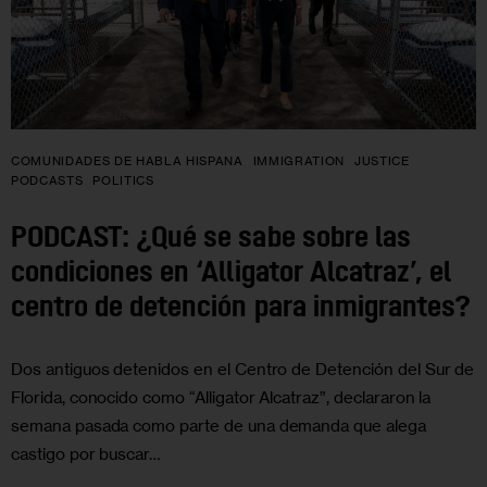
COMUNIDADES DE HABLA HISPANA
IMMIGRATION
JUSTICE
PODCASTS
POLITICS
PODCAST: ¿Qué se sabe sobre las
condiciones en ‘Alligator Alcatraz’, el
centro de detención para inmigrantes?
Dos antiguos detenidos en el Centro de Detención del Sur de
Florida, conocido como “Alligator Alcatraz”, declararon la
semana pasada como parte de una demanda que alega
castigo por buscar…