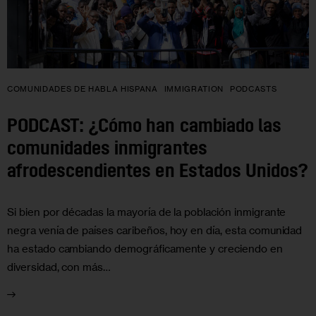
COMUNIDADES DE HABLA HISPANA
IMMIGRATION
PODCASTS
PODCAST: ¿Cómo han cambiado las
comunidades inmigrantes
afrodescendientes en Estados Unidos?
Si bien por décadas la mayoría de la población inmigrante
negra venía de países caribeños, hoy en día, esta comunidad
ha estado cambiando demográficamente y creciendo en
diversidad, con más…