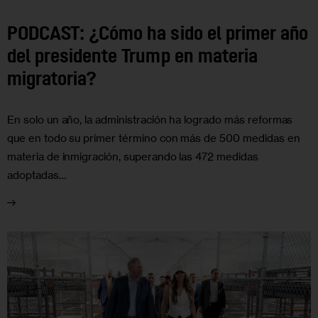
PODCAST: ¿Cómo ha sido el primer año
del presidente Trump en materia
migratoria?
En solo un año, la administración ha logrado más reformas
que en todo su primer término con más de 500 medidas en
materia de inmigración, superando las 472 medidas
adoptadas…