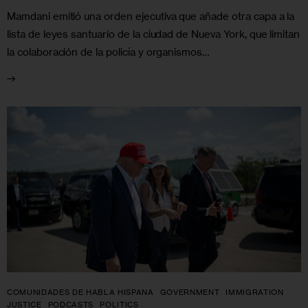
Mamdani emitió una orden ejecutiva que añade otra capa a la
lista de leyes santuario de la ciudad de Nueva York, que limitan
la colaboración de la policía y organismos…
COMUNIDADES DE HABLA HISPANA
GOVERNMENT
IMMIGRATION
JUSTICE
PODCASTS
POLITICS