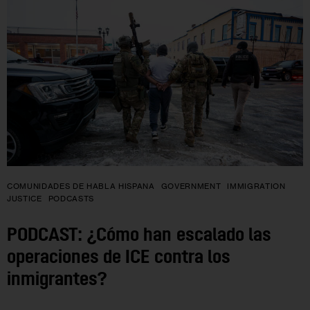
COMUNIDADES DE HABLA HISPANA
GOVERNMENT
IMMIGRATION
JUSTICE
PODCASTS
PODCAST: ¿Cómo han escalado las
operaciones de ICE contra los
inmigrantes?