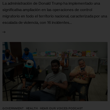
La administración de Donald Trump ha implementado una
significativa ampliación en las operaciones de control
migratorio en todo el territorio nacional, caracterizada por una
escalada de violencia, con 16 incidentes…
GOVERNMENT
HEALTH
HEAR OUR VOICES PODCAST