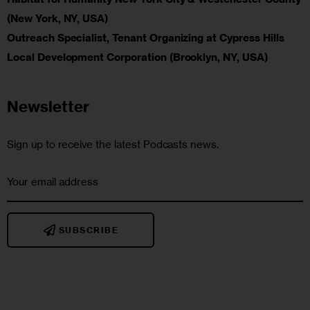
(New York, NY, USA)
Outreach Specialist, Tenant Organizing at Cypress Hills
Local Development Corporation (Brooklyn, NY, USA)
Newsletter
Sign up to receive the latest Podcasts news.
SUBSCRIBE