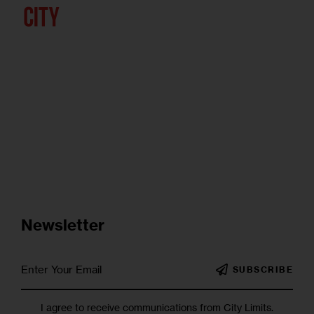
Newsletter
SUBSCRIBE
I agree to receive communications from City Limits.