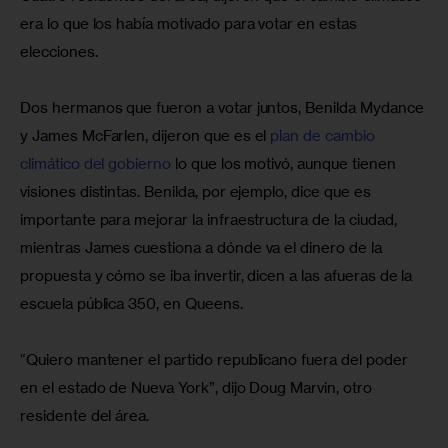
era lo que los había motivado para votar en estas 
elecciones.
Dos hermanos que fueron a votar juntos, Benilda Mydance 
y James McFarlen, dijeron que es el 
plan de cambio 
climático del gobierno
 lo que los motivó, aunque tienen 
visiones distintas. Benilda, por ejemplo, dice que es 
importante para mejorar la infraestructura de la ciudad, 
mientras James cuestiona a dónde va el dinero de la 
propuesta y cómo se iba invertir, dicen a las afueras de la 
escuela pública 350, en Queens.
“Quiero mantener el partido republicano fuera del poder 
en el estado de Nueva York”, dijo Doug Marvin, otro 
residente del área.