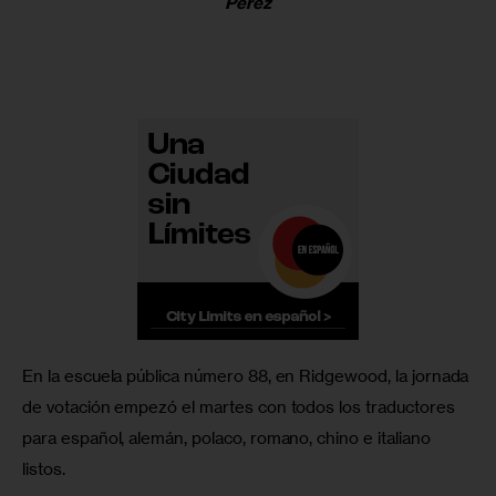
Perez
En la escuela pública número 88, en Ridgewood, la jornada 
de votación empezó el martes con todos los traductores 
para español, alemán, polaco, romano, chino e italiano 
listos.