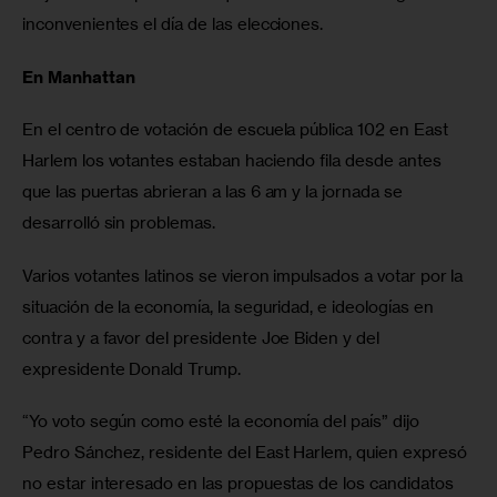
inconvenientes el día de las elecciones.
En Manhattan
En el centro de votación de escuela pública 102 en East 
Harlem los votantes estaban haciendo fila desde antes 
que las puertas abrieran a las 6 am y la jornada se 
desarrolló sin problemas.
Varios votantes latinos se vieron impulsados a votar por la 
situación de la economía, la seguridad, e ideologías en 
contra y a favor del presidente Joe Biden y del 
expresidente Donald Trump.
“Yo voto según como esté la economía del país” dijo 
Pedro Sánchez, residente del East Harlem, quien expresó 
no estar interesado en las propuestas de los candidatos 