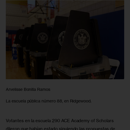
Arvelisse Bonilla Ramos
La escuela pública número 88, en Ridgewood.
Votantes en la escuela 290 ACE Academy of Scholars  
dijeron que habían estado siguiendo las propuestas de 