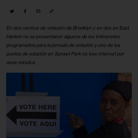
En dos centros de votación de Brooklyn y en dos en East 
Harlem no se presentaron algunos de los intérpretes 
programados para la jornada de votación y uno de los 
puntos de votación en Sunset Park no tuvo internet por 
unos minutos.