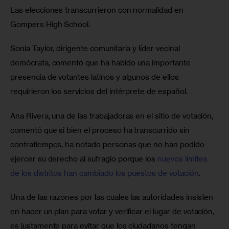
Las elecciones transcurrieron con normalidad en 
Gompers High School. 
Sonia Taylor, dirigente comunitaria y líder vecinal 
demócrata, comentó que ha habido una importante 
presencia de votantes latinos y algunos de ellos 
requirieron los servicios del intérprete de español.
Ana Rivera, una de las trabajadoras en el sitio de votación, 
comentó que si bien el proceso ha transcurrido sin 
contratiempos, ha notado personas que no han podido 
ejercer su derecho al sufragio porque los 
nuevos límites 
de los distritos han cambiado los puestos de votación
.
Una de las razones por las cuales las autoridades insisten 
en hacer un plan para votar y verificar el lugar de votación, 
es justamente para evitar que los ciudadanos tengan 