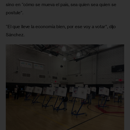
sino en “cómo se mueva el país, sea quien sea quien se 
postule”. 
“El que lleve la economía bien, por ese voy a votar”, dijo 
Sánchez.