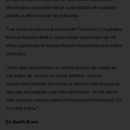
electorales y si pueden elegir a candidatos de cualquier 
partido, a diferencia de las primarias.
Tras emitir su voto en la escuela 94 The Henry Longfellow 
School, Roberto Beltré, comerciante dominicano de 54 
años, explica que la inseguridad es el problema que más le 
preocupa. 
“Creo que necesitamos un cambio porque las cosas se 
han salido de control en varios ámbitos, como la 
inseguridad. Muchas personas se sienten más inseguras 
aquí que en cualquier país latinoamericano. Yo me siento 
más tranquilo cuando vuelvo [a República Dominicana]. Por 
eso vine a votar”.
En South Bronx