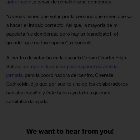
gobernador
, a pesar de considerarse demócrata.
“A veces tienes que votar por la persona que crees que va 
a hacer el trabajo correcto. Así que, la mayoría de mi 
papeleta fue demócrata, pero hay un [candidato] -el 
grande- que no tuve opción”, reconoció. 
Al centro de votación en la escuela Dream Charter High 
School 
no llegó el traductor para español durante la 
jornada
, pero la coordinadora del centro, Cherelle 
Cuthkelvin, dijo que por suerte uno de los colaboradores 
hablaba español y éste había ayudado a quienes 
solicitaban la ayuda.
We want to
hear from you!