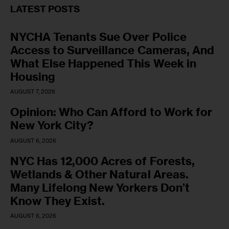
LATEST POSTS
NYCHA Tenants Sue Over Police
Access to Surveillance Cameras, And
What Else Happened This Week in
Housing
AUGUST 7, 2026
Opinion: Who Can Afford to Work for
New York City?
AUGUST 6, 2026
NYC Has 12,000 Acres of Forests,
Wetlands & Other Natural Areas.
Many Lifelong New Yorkers Don’t
Know They Exist.
AUGUST 6, 2026