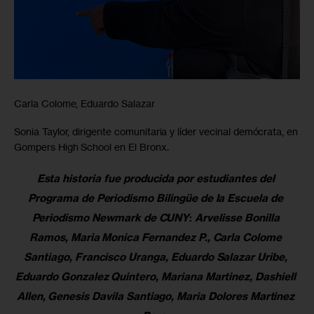
Carla Colome, Eduardo Salazar
Sonia Taylor, dirigente comunitaria y líder vecinal demócrata, en
Gompers High School en El Bronx.
Esta historia fue producida por estudiantes del 
Programa de Periodismo Bilingüe de la Escuela de 
Periodismo Newmark de CUNY
: 
Arvelisse Bonilla 
Ramos, Maria Monica Fernandez P., Carla Colome 
Santiago, Francisco Uranga, Eduardo Salazar Uribe, 
Eduardo Gonzalez Quintero, Mariana Martinez, Dashiell 
Allen, Genesis Davila Santiago, Maria Dolores Martinez 