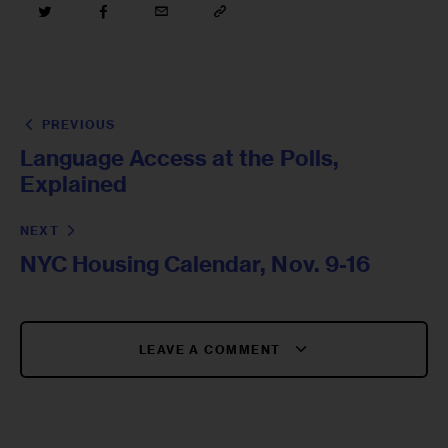
PREVIOUS
Language Access at the Polls,
Explained
NEXT
NYC Housing Calendar, Nov. 9-16
LEAVE A COMMENT