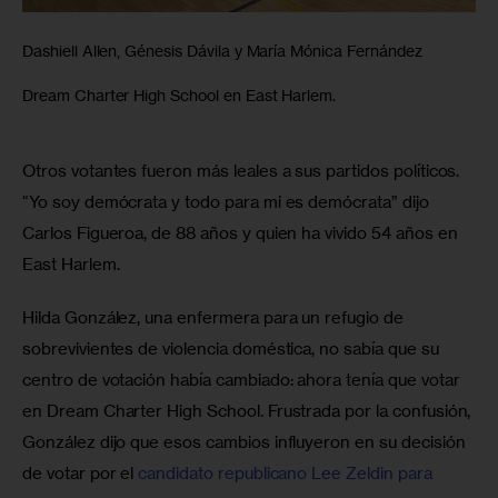
Dashiell Allen, Génesis Dávila y María Mónica Fernández
Dream Charter High School en East Harlem.
Otros votantes fueron más leales a sus partidos políticos. 
“Yo soy demócrata y todo para mi es demócrata” dijo 
Carlos Figueroa, de 88 años y quien ha vivido 54 años en 
East Harlem.
Hilda González, una enfermera para un refugio de 
sobrevivientes de violencia doméstica, no sabía que su 
centro de votación había cambiado: ahora tenía que votar 
en Dream Charter High School. Frustrada por la confusión, 
González dijo que esos cambios influyeron en su decisión 
de votar por el 
candidato republicano Lee Zeldin para 