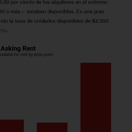
3.39 por ciento de los alquileres en el extremo 
00 o más— estaban disponibles. Es una gran 
ndo la tasa de unidades disponibles de $2.300 
ento
.