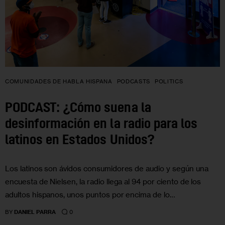
COMUNIDADES DE HABLA HISPANA
PODCASTS
POLITICS
PODCAST: ¿Cómo suena la
desinformación en la radio para los
latinos en Estados Unidos?
Los latinos son ávidos consumidores de audio y según una
encuesta de Nielsen, la radio llega al 94 por ciento de los
adultos hispanos, unos puntos por encima de lo…
0
BY
DANIEL PARRA